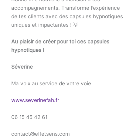
accompagnements. Transforme l’expérience
de tes clients avec des capsules hypnotiques
uniques et impactantes ! 💡
Au plaisir de créer pour toi ces capsules
hypnotiques !
Séverine
Ma voix au service de votre voie
www.severinefah.fr
06 15 45 42 61
contact@effetsens.com