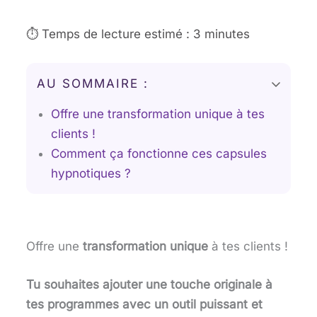
⏱️ Temps de lecture estimé : 3 minutes
AU SOMMAIRE :
Offre une transformation unique à tes
clients !
Comment ça fonctionne ces capsules
hypnotiques ?
Offre une
transformation unique
à tes clients !
Tu souhaites ajouter une touche originale à
tes programmes avec un outil puissant et