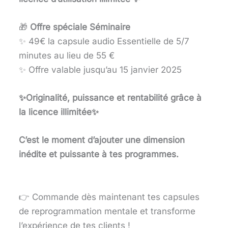
🎁
Offre spéciale Séminaire
✨ 49€ la capsule audio Essentielle de 5/7
minutes au lieu de 55 €
✨ Offre valable jusqu’au 15 janvier 2025
✨Originalité, puissance et rentabilité grâce à
la licence illimitée
✨
C’est le moment d’ajouter une dimension
inédite et puissante à tes programmes.
👉 Commande dès maintenant tes capsules
de reprogrammation mentale et transforme
l’expérience de tes clients !