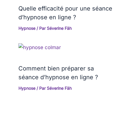
Quelle efficacité pour une séance
d’hypnose en ligne ?
Hypnose
/ Par
Séverine Fäh
Comment bien préparer sa
séance d’hypnose en ligne ?
Hypnose
/ Par
Séverine Fäh