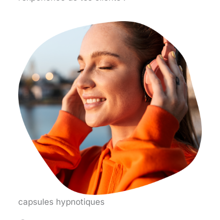
capsules hypnotiques