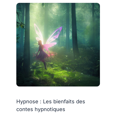
Hypnose : Les bienfaits des
contes hypnotiques