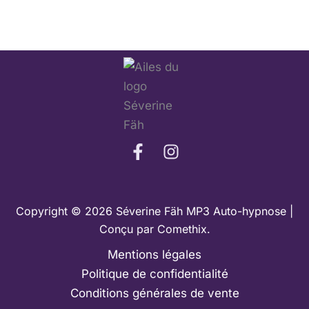
Copyright © 2026 Séverine Fäh MP3 Auto-hypnose |
Conçu par
Comethix
.
Mentions légales
Politique de confidentialité
Conditions générales de vente