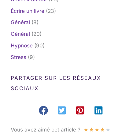
Écrire un livre
(23)
Général
(8)
Général
(20)
Hypnose
(90)
Stress
(9)
PARTAGER SUR LES RÉSEAUX
SOCIAUX
★
★
★
★
★
Vous avez aimé cet article ?