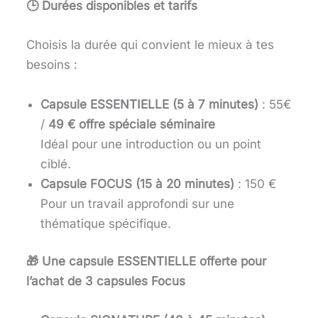
🕒 Durées disponibles et tarifs
Choisis la durée qui convient le mieux à tes
besoins :
Capsule ESSENTIELLE (5 à 7 minutes)
: 55€
/
49 €
offre spéciale séminaire
Idéal pour une introduction ou un point
ciblé.
Capsule FOCUS (15 à 20 minutes)
: 150 €
Pour un travail approfondi sur une
thématique spécifique.
🎁 Une capsule ESSENTIELLE offerte pour
l’achat de 3 capsules Focus