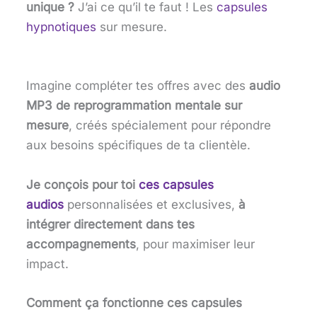
unique ?
J’ai ce qu’il te faut ! Les
capsules
hypnotiques
sur mesure.
Imagine compléter tes offres avec des
audio
MP3 de reprogrammation mentale sur
mesure
, créés spécialement pour répondre
aux besoins spécifiques de ta clientèle.
Je conçois pour toi
ces capsules
audios
personnalisées et exclusives,
à
intégrer directement dans tes
accompagnements
, pour maximiser leur
impact.
Comment ça fonctionne ces capsules