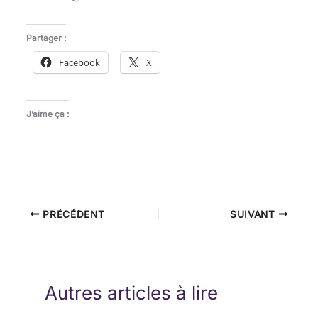
Partager :
Facebook
X
J’aime ça :
PRÉCÉDENT
SUIVANT
Autres articles à lire