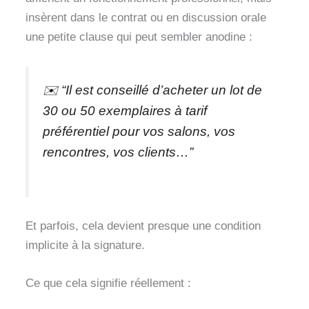
insèrent dans le contrat ou en discussion orale
une petite clause qui peut sembler anodine :
✉️ “Il est conseillé d’acheter un lot de
30 ou 50 exemplaires à tarif
préférentiel pour vos salons, vos
rencontres, vos clients…”
Et parfois, cela devient presque une condition
implicite à la signature.
Ce que cela signifie réellement :