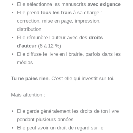
Elle sélectionne les manuscrits
avec exigence
Elle prend
tous les frais
à sa charge :
correction, mise en page, impression,
distribution
Elle rémunère l’auteur avec des
droits
d’auteur
(8 à 12 %)
Elle diffuse le livre en librairie, parfois dans les
médias
Tu ne paies rien.
C’est elle qui investit sur toi.
Mais attention :
Elle garde généralement les droits de ton livre
pendant plusieurs années
Elle peut avoir un droit de regard sur le