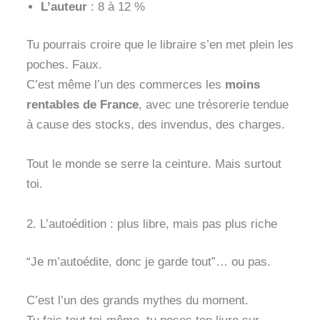
L’auteur
: 8 à 12 %
Tu pourrais croire que le libraire s’en met plein les
poches. Faux.
C’est même l’un des commerces les
moins
rentables de France
, avec une trésorerie tendue
à cause des stocks, des invendus, des charges.
Tout le monde se serre la ceinture. Mais surtout
toi.
2. L’autoédition : plus libre, mais pas plus riche
“Je m’autoédite, donc je garde tout”… ou pas.
C’est l’un des grands mythes du moment.