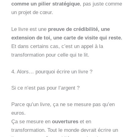
comme un pilier stratégique
, pas juste comme
un projet de cœur.
Le livre est une
preuve de crédibilité, une
extension de toi, une carte de visite qui reste.
Et dans certains cas, c’est un appel à la
transformation pour celle qui te lit.
4. Alors… pourquoi écrire un livre ?
Si ce n’est pas pour l’argent ?
Parce qu’un livre, ça ne se mesure pas qu’en
euros.
Ça se mesure en
ouvertures
et en
transformation. Tout le monde devrait écrire un