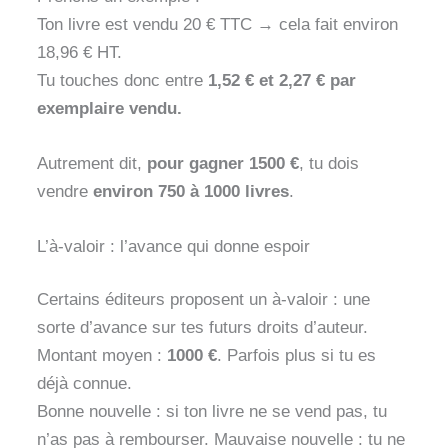
Ton livre est vendu 20 € TTC → cela fait environ
18,96 € HT.
Tu touches donc entre
1,52 € et 2,27 € par
exemplaire vendu.
Autrement dit,
pour gagner 1500 €
, tu dois
vendre
environ 750 à 1000 livres
.
L’à-valoir : l’avance qui donne espoir
Certains éditeurs proposent un à-valoir : une
sorte d’avance sur tes futurs droits d’auteur.
Montant moyen :
1000 €
. Parfois plus si tu es
déjà connue.
Bonne nouvelle : si ton livre ne se vend pas, tu
n’as pas à rembourser. Mauvaise nouvelle : tu ne