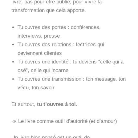
livre, pas pour être publié; pour vivre la
transformation que cela apporte.
Tu ouvres des portes : conférences,
interviews, presse
Tu ouvres des relations : lectrices qui
deviennent clientes
Tu ouvres une identité : tu deviens “celle qui a
osé”, celle qui incarne
Tu ouvres une transmission : ton message, ton
vécu, ton savoir
Et surtout,
tu t’ouvres à toi.
📣 Le livre comme outil d’autorité (et d’amour)
Un livre bien pensé est un outil de