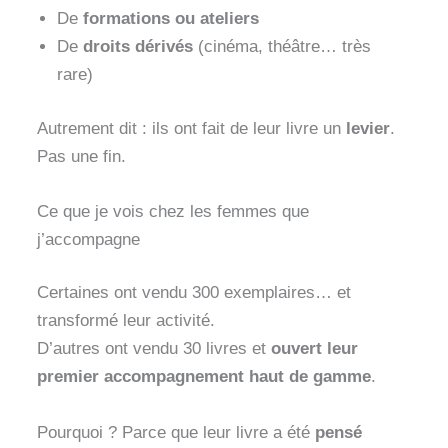
De
formations ou ateliers
De
droits dérivés
(cinéma, théâtre… très
rare)
Autrement dit : ils ont fait de leur livre un
levier
.
Pas une fin.
Ce que je vois chez les femmes que
j’accompagne
Certaines ont vendu 300 exemplaires… et
transformé leur activité.
D’autres ont vendu 30 livres et
ouvert leur
premier accompagnement haut de gamme
.
Pourquoi ? Parce que leur livre a été
pensé