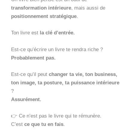
transformation intérieure
, mais aussi de
positionnement stratégique
.
Ton livre est
la clé d’entrée.
Est-ce qu’écrire un livre te rendra riche ?
Probablement pas.
Est-ce qu’il peut
changer ta vie, ton business,
ton image, ta posture, ta puissance intérieure
?
Assurément.
👉 Ce n’est pas le livre qui te rémunère.
C’est
ce que tu en fais
.