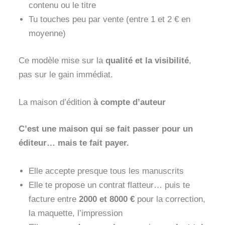
contenu ou le titre
Tu touches peu par vente (entre 1 et 2 € en
moyenne)
Ce modèle mise sur la
qualité et la visibilité
,
pas sur le gain immédiat.
La maison d’édition
à compte d’auteur
C’est une maison qui se fait passer pour un
éditeur… mais te fait payer.
Elle accepte presque tous les manuscrits
Elle te propose un contrat flatteur… puis te
facture entre
2000 et 8000 €
pour la correction,
la maquette, l’impression