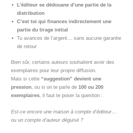
L’éditeur se dédouane d’une partie de la
distribution
C’est toi qui finances indirectement une
partie du tirage initial
Tu avances de l’argent… sans aucune garantie
de retour
Bien sûr, certains auteurs souhaitent avoir des
exemplaires pour leur propre diffusion.
Mais si cette
“suggestion” devient une
pression
, ou si on te parle de
100 ou 200
exemplaires
, il faut te poser la question :
Est-ce encore une maison à compte d’éditeur…
ou un compte d’auteur déguisé ?