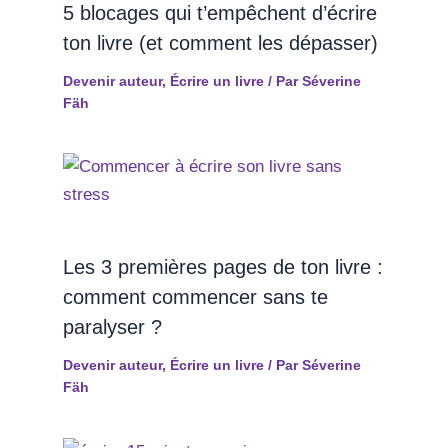
5 blocages qui t’empêchent d’écrire
ton livre (et comment les dépasser)
Devenir auteur
,
Écrire un livre
/ Par
Séverine
Fäh
Les 3 premières pages de ton livre :
comment commencer sans te
paralyser ?
Devenir auteur
,
Écrire un livre
/ Par
Séverine
Fäh