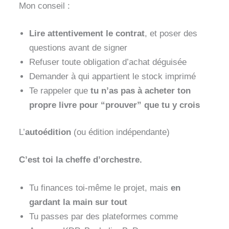
Mon conseil :
Lire attentivement le contrat
, et poser des
questions avant de signer
Refuser toute obligation d’achat déguisée
Demander à qui appartient le stock imprimé
Te rappeler que
tu n’as pas à acheter ton
propre livre pour “prouver” que tu y crois
L’
autoédition
(ou édition indépendante)
C’est toi la cheffe d’orchestre.
Tu finances toi-même le projet, mais
en
gardant la main sur tout
Tu passes par des plateformes comme