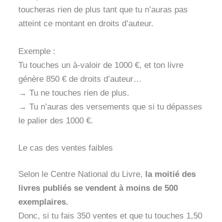
toucheras rien de plus tant que tu n’auras pas
atteint ce montant en droits d’auteur.
Exemple :
Tu touches un à-valoir de 1000 €, et ton livre
génère 850 € de droits d’auteur…
→ Tu ne touches rien de plus.
→ Tu n’auras des versements que si tu dépasses
le palier des 1000 €.
Le cas des ventes faibles
Selon le Centre National du Livre,
la moitié des
livres publiés se vendent à moins de 500
exemplaires.
Donc, si tu fais 350 ventes et que tu touches 1,50