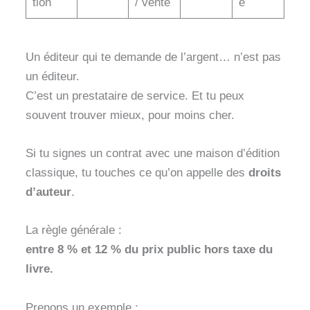
tion
/ vente
e
Un éditeur qui te demande de l’argent… n’est pas
un éditeur.
C’est un prestataire de service. Et tu peux
souvent trouver mieux, pour moins cher.
Si tu signes un contrat avec une maison d’édition
classique, tu touches ce qu’on appelle des
droits
d’auteur
.
La règle générale :
entre 8 % et 12 % du prix public hors taxe du
livre.
Prenons un exemple :