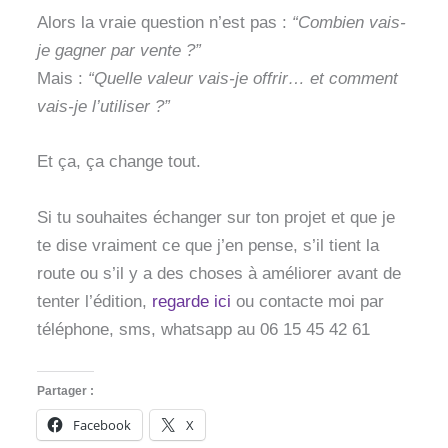
Alors la vraie question n’est pas :
“Combien vais-
je gagner par vente ?”
Mais :
“Quelle valeur vais-je offrir… et comment
vais-je l’utiliser ?”
Et ça, ça change tout.
Si tu souhaites échanger sur ton projet et que je
te dise vraiment ce que j’en pense, s’il tient la
route ou s’il y a des choses à améliorer avant de
tenter l’édition,
regarde ici
ou contacte moi par
téléphone, sms, whatsapp au 06 15 45 42 61
Partager :
Facebook
X