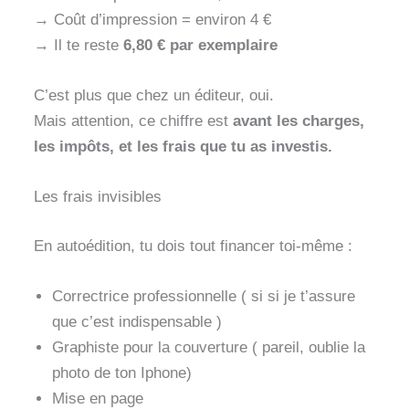
→ Coût d’impression = environ 4 €
→ Il te reste
6,80 € par exemplaire
C’est plus que chez un éditeur, oui.
Mais attention, ce chiffre est
avant les charges,
les impôts, et les frais que tu as investis.
Les frais invisibles
En autoédition, tu dois tout financer toi-même :
Correctrice professionnelle ( si si je t’assure
que c’est indispensable )
Graphiste pour la couverture ( pareil, oublie la
photo de ton Iphone)
Mise en page