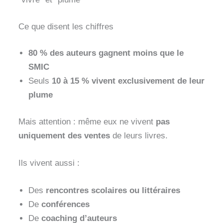
Ce que disent les chiffres
80 % des auteurs gagnent moins que le
SMIC
Seuls
10 à 15 % vivent exclusivement de leur
plume
Mais attention : même eux ne vivent
pas
uniquement des ventes
de leurs livres.
Ils vivent aussi :
Des
rencontres scolaires ou littéraires
De
conférences
De
coaching d’auteurs