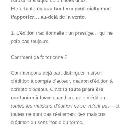
éditeur classique ou en autoédition.
Et surtout :
ce que ton livre peut réellement
t’apporter… au-delà de la vente.
1. L’édition traditionnelle : un prestige… qui ne
paie pas toujours
Comment ça fonctionne ?
Commençons déjà part distinguer maison
d’édition à compte d’auteur, maison d’édition à
compte d’éditeur. C’est
la toute première
confusion à lever
quand on parle d’édition :
toutes les maisons d’édition ne se valent pas
– et
toutes ne sont pas réellement des maisons
d’édition au sens noble du terme.