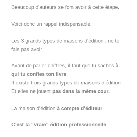
Beaucoup d’auteurs se font avoir à cette étape.
Voici donc un rappel indispensable.
Les 3 grands types de maisons d’édition : ne te
fais pas avoir
Avant de parler chiffres, il faut que tu saches
à
qui tu confies ton livre
.
Il existe trois grands types de maisons d’édition.
Et elles ne jouent
pas dans la même cour.
La maison d’édition
à compte d’éditeur
C’est la “vraie” édition professionnelle.