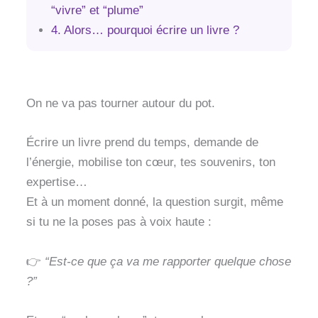
“vivre” et “plume”
4. Alors… pourquoi écrire un livre ?
On ne va pas tourner autour du pot.
Écrire un livre prend du temps, demande de
l’énergie, mobilise ton cœur, tes souvenirs, ton
expertise…
Et à un moment donné, la question surgit, même
si tu ne la poses pas à voix haute :
👉
“Est-ce que ça va me rapporter quelque chose
?”