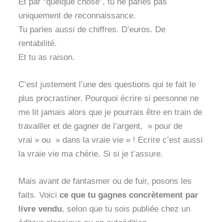
Et par “quelque chose”, tu ne parles pas
uniquement de reconnaissance.
Tu parles aussi de chiffres. D’euros. De
rentabilité.
Et tu as raison.
C’est justement l’une des questions qui te fait le
plus procrastiner. Pourquoi écrire si personne ne
me lit jamais alors que je pourrais être en train de
travailler et de gagner de l’argent, » pour de
vrai » ou » dans la vraie vie » ! Ecrire c’est aussi
la vraie vie ma chérie. Si si je t’assure.
Mais avant de fantasmer ou de fuir, posons les
faits. Voici
ce que tu gagnes concrètement par
livre vendu
, selon que tu sois publiée chez un