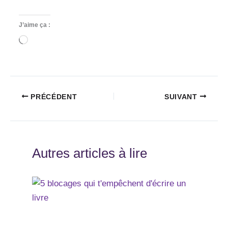
J’aime ça :
Chargement…
PRÉCÉDENT
SUIVANT
Autres articles à lire