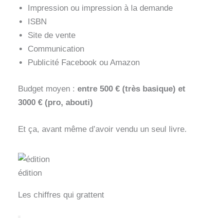
Impression ou impression à la demande
ISBN
Site de vente
Communication
Publicité Facebook ou Amazon
Budget moyen :
entre 500 € (très basique) et
3000 € (pro, abouti)
Et ça, avant même d’avoir vendu un seul livre.
édition
Les chiffres qui grattent