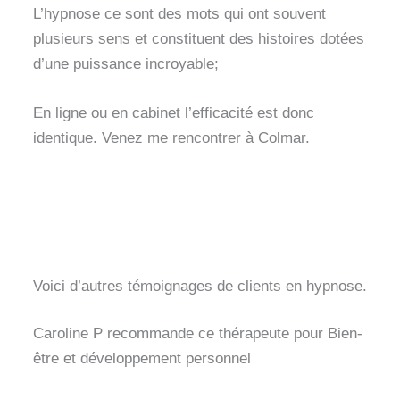
L’hypnose ce sont des mots qui ont souvent
plusieurs sens et constituent des histoires dotées
d’une puissance incroyable;
En ligne ou en cabinet l’efficacité est donc
identique. Venez me rencontrer à Colmar.
Voici d’autres témoignages de clients en hypnose.
Caroline P recommande ce thérapeute pour Bien-
être et développement personnel