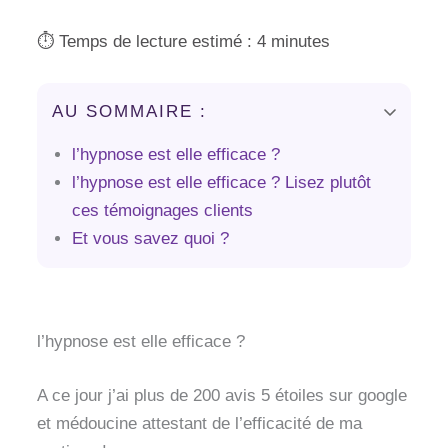
⏱️ Temps de lecture estimé : 4 minutes
AU SOMMAIRE :
l’hypnose est elle efficace ?
l’hypnose est elle efficace ? Lisez plutôt
ces témoignages clients
Et vous savez quoi ?
l’hypnose est elle efficace ?
A ce jour j’ai plus de 200 avis 5 étoiles sur google
et médoucine attestant de l’efficacité de ma