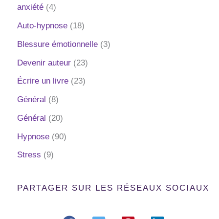
anxiété
(4)
Auto-hypnose
(18)
Blessure émotionnelle
(3)
Devenir auteur
(23)
Écrire un livre
(23)
Général
(8)
Général
(20)
Hypnose
(90)
Stress
(9)
PARTAGER SUR LES RÉSEAUX SOCIAUX