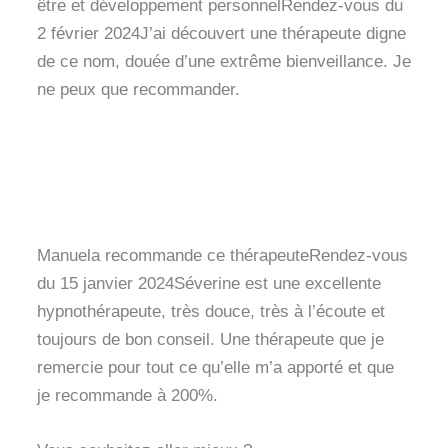
être et développement personnelRendez-vous du
2 février 2024J’ai découvert une thérapeute digne
de ce nom, douée d’une extrême bienveillance. Je
ne peux que recommander.
Manuela recommande ce thérapeuteRendez-vous
du 15 janvier 2024Séverine est une excellente
hypnothérapeute, très douce, très à l’écoute et
toujours de bon conseil. Une thérapeute que je
remercie pour tout ce qu’elle m’a apporté et que
je recommande à 200%.