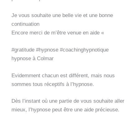
Je vous souhaite une belle vie et une bonne
continuation
Encore merci de m’être venue en aide «
#gratitude #hypnose #coachinghypnotique
hypnose à Colmar
Evidemment chacun est différent, mais nous
sommes tous réceptifs à l’hypnose.
Dès l’instant où une partie de vous souhaite aller
mieux, l’hypnose peut être une aide précieuse.