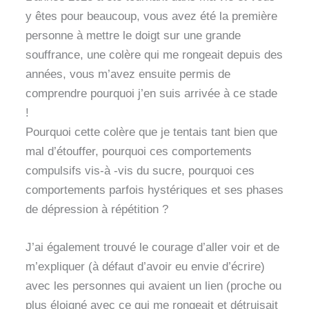
y êtes pour beaucoup, vous avez été la première
personne à mettre le doigt sur une grande
souffrance, une colère qui me rongeait depuis des
années, vous m’avez ensuite permis de
comprendre pourquoi j’en suis arrivée à ce stade
!
Pourquoi cette colère que je tentais tant bien que
mal d’étouffer, pourquoi ces comportements
compulsifs vis-à -vis du sucre, pourquoi ces
comportements parfois hystériques et ses phases
de dépression à répétition ?
J’ai également trouvé le courage d’aller voir et de
m’expliquer (à défaut d’avoir eu envie d’écrire)
avec les personnes qui avaient un lien (proche ou
plus éloigné avec ce qui me rongeait et détruisait