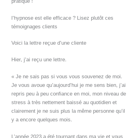
pratique !
l’hypnose est elle efficace ? Lisez plutôt ces
témoignages clients
Voici la lettre reçue d’une cliente
Hier, j’ai reçu une lettre.
« Je ne sais pas si vous vous souvenez de moi.
Je vous avoue qu’aujourd’hui je me sens bien, j’ai
repris peu à peu confiance en moi, mon niveau de
stress à très nettement baissé au quotidien et
clairement je ne suis plus la même personne qu’il
y a encore quelques mois.
L’année 2023 a été tournant dans ma vie et vous