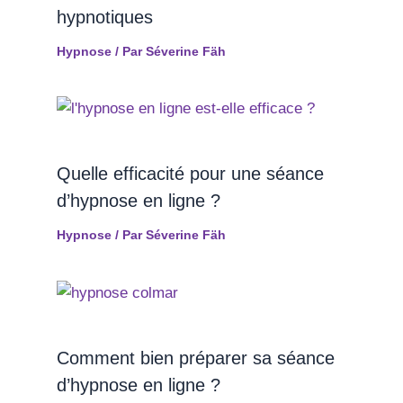
hypnotiques
Hypnose
/ Par
Séverine Fäh
Quelle efficacité pour une séance
d’hypnose en ligne ?
Hypnose
/ Par
Séverine Fäh
Comment bien préparer sa séance
d’hypnose en ligne ?