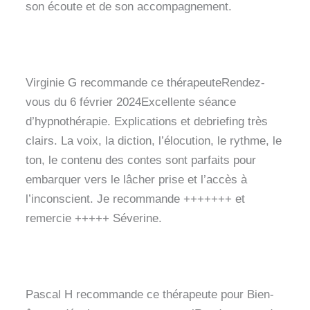
son écoute et de son accompagnement.
Virginie G recommande ce thérapeuteRendez-
vous du 6 février 2024Excellente séance
d’hypnothérapie. Explications et debriefing très
clairs. La voix, la diction, l’élocution, le rythme, le
ton, le contenu des contes sont parfaits pour
embarquer vers le lâcher prise et l’accès à
l’inconscient. Je recommande +++++++ et
remercie +++++ Séverine.
Pascal H recommande ce thérapeute pour Bien-