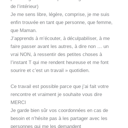
de l’intérieur)
Je me sens libre, légère, comprise, je me suis
enfin trouvée en tant que personne, que femme,
que Maman.
J’apprends à m’écouter, à déculpabiliser, à me
faire passer avant les autres, à dire non … un
vrai NON, à ressentir des petites choses à
l’instant T qui me rendent heureuse et me font
sourire et c’est un travail » quotidien.
Ce travail est possible parce que j’ai fait votre
rencontre et vraiment je souhaite vous dire
MERCI
Je garde bien sûr vos coordonnées en cas de
besoin et n’hésite pas à les partager avec les
personnes qui me les demandent