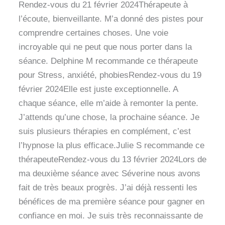
Rendez-vous du 21 février 2024Thérapeute à
l’écoute, bienveillante. M’a donné des pistes pour
comprendre certaines choses. Une voie
incroyable qui ne peut que nous porter dans la
séance. Delphine M recommande ce thérapeute
pour Stress, anxiété, phobiesRendez-vous du 19
février 2024Elle est juste exceptionnelle. A
chaque séance, elle m’aide à remonter la pente.
J’attends qu’une chose, la prochaine séance. Je
suis plusieurs thérapies en complément, c’est
l’hypnose la plus efficace.Julie S recommande ce
thérapeuteRendez-vous du 13 février 2024Lors de
ma deuxième séance avec Séverine nous avons
fait de très beaux progrès. J’ai déjà ressenti les
bénéfices de ma première séance pour gagner en
confiance en moi. Je suis très reconnaissante de