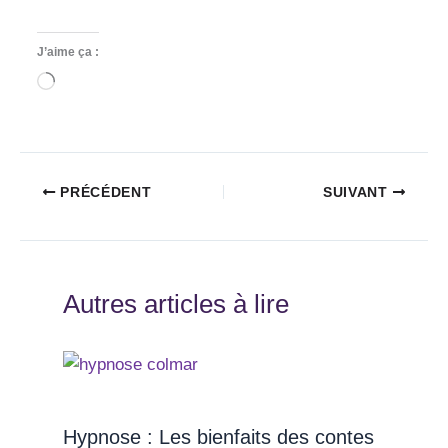
J’aime ça :
Chargement…
PRÉCÉDENT
SUIVANT
Autres articles à lire
Hypnose : Les bienfaits des contes