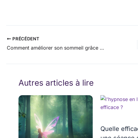
PRÉCÉDENT
Comment améliorer son sommeil grâce à l’hypnose
Autres articles à lire
Quelle effica
une séance 