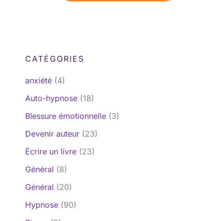
CATÉGORIES
anxiété
(4)
Auto-hypnose
(18)
Blessure émotionnelle
(3)
Devenir auteur
(23)
Écrire un livre
(23)
Général
(8)
Général
(20)
Hypnose
(90)