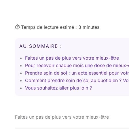
⏱️ Temps de lecture estimé : 3 minutes
AU SOMMAIRE :
Faites un pas de plus vers votre mieux-être
Pour recevoir chaque mois une dose de mieux-
Prendre soin de soi : un acte essentiel pour vot
Comment prendre soin de soi au quotidien ? Voi
Vous souhaitez aller plus loin ?
Faites un pas de plus vers votre mieux-être