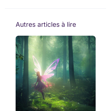
Autres articles à lire