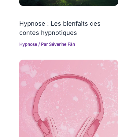
Hypnose : Les bienfaits des
contes hypnotiques
Hypnose
/ Par
Séverine Fäh