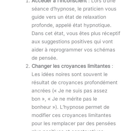
Accéder à l’inconscient
: Lors d’une
séance d’hypnose, le praticien vous
guide vers un état de relaxation
profonde, appelé état hypnotique.
Dans cet état, vous êtes plus réceptif
aux suggestions positives qui vont
aider à reprogrammer vos schémas
de pensée.
Changer les croyances limitantes
:
Les idées noires sont souvent le
résultat de croyances profondément
ancrées (« Je ne suis pas assez
bon », « Je ne mérite pas le
bonheur »). L’hypnose permet de
modifier ces croyances limitantes
pour les remplacer par des pensées