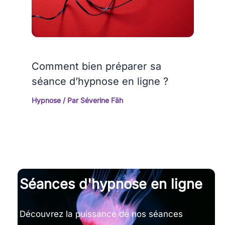
Comment bien préparer sa
séance d’hypnose en ligne ?
Hypnose
/ Par
Séverine Fäh
Séances d'hypnose en ligne
Découvrez la puissance de nos séances