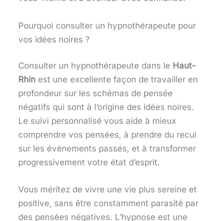
Pourquoi consulter un hypnothérapeute pour
vos idées noires ?
Consulter un hypnothérapeute dans le
Haut-
Rhin
est une excellente façon de travailler en
profondeur sur les schémas de pensée
négatifs qui sont à l’origine des idées noires.
Le suivi personnalisé vous aide à mieux
comprendre vos pensées, à prendre du recul
sur les événements passés, et à transformer
progressivement votre état d’esprit.
Vous méritez de vivre une vie plus sereine et
positive, sans être constamment parasité par
des pensées négatives. L’hypnose est une