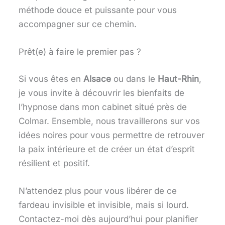
méthode douce et puissante pour vous
accompagner sur ce chemin.
Prêt(e) à faire le premier pas ?
Si vous êtes en
Alsace
ou dans le
Haut-Rhin
,
je vous invite à découvrir les bienfaits de
l’hypnose dans mon cabinet situé près de
Colmar. Ensemble, nous travaillerons sur vos
idées noires pour vous permettre de retrouver
la paix intérieure et de créer un état d’esprit
résilient et positif.
N’attendez plus pour vous libérer de ce
fardeau invisible et invisible, mais si lourd.
Contactez-moi dès aujourd’hui pour planifier