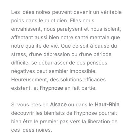
Les idées noires peuvent devenir un véritable
poids dans le quotidien. Elles nous
envahissent, nous paralysent et nous isolent,
affectant aussi bien notre santé mentale que
notre qualité de vie. Que ce soit à cause du
stress, d’une dépression ou d’une période
difficile, se débarrasser de ces pensées
négatives peut sembler impossible.
Heureusement, des solutions efficaces
existent, et
l’hypnose
en fait partie.
Si vous êtes en
Alsace
ou dans le
Haut-Rhin
,
découvrir les bienfaits de l’hypnose pourrait
bien être le premier pas vers la libération de
ces idées noires.