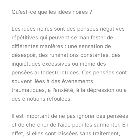
Qu’est-ce que les idées noires ?
Les idées noires sont des pensées négatives
répétitives qui peuvent se manifester de
différentes manières : une sensation de
désespoir, des ruminations constantes, des
inquiétudes excessives ou même des
pensées autodestructrices. Ces pensées sont
souvent liées à des événements
traumatiques, à l’anxiété, à la dépression ou à
des émotions refoulées.
Il est important de ne pas ignorer ces pensées
et de chercher de l’aide pour les surmonter. En
effet, si elles sont laissées sans traitement,