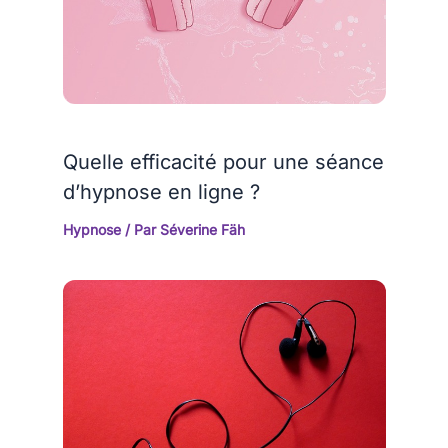
Quelle efficacité pour une séance
d’hypnose en ligne ?
Hypnose
/ Par
Séverine Fäh