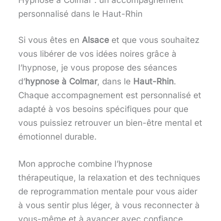
personnalisé dans le Haut-Rhin
Si vous êtes en
Alsace
et que vous souhaitez
vous libérer de vos idées noires grâce à
l’hypnose, je vous propose des séances
d’
hypnose à Colmar
, dans le
Haut-Rhin
.
Chaque accompagnement est personnalisé et
adapté à vos besoins spécifiques pour que
vous puissiez retrouver un bien-être mental et
émotionnel durable.
Mon approche combine l’hypnose
thérapeutique, la relaxation et des techniques
de reprogrammation mentale pour vous aider
à vous sentir plus léger, à vous reconnecter à
vous-même et à avancer avec confiance.