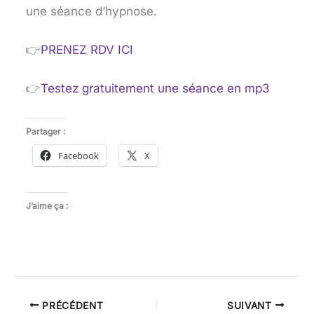
une séance d’hypnose.
👉
PRENEZ RDV ICI
👉
Testez gratuitement une séance en mp3
Partager :
Facebook
X
J’aime ça :
PRÉCÉDENT
SUIVANT