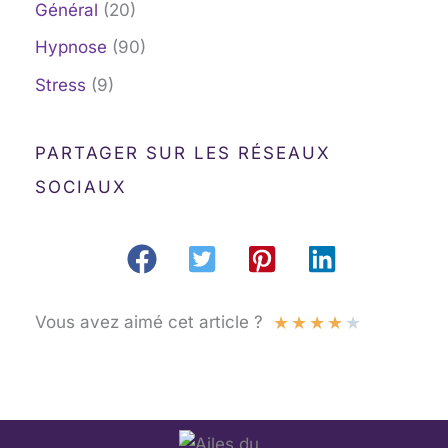
Général
(20)
Hypnose
(90)
Stress
(9)
PARTAGER SUR LES RÉSEAUX
SOCIAUX
★
★
★
★
★
Vous avez aimé cet article ?