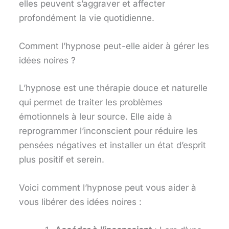
elles peuvent s’aggraver et affecter
profondément la vie quotidienne.
Comment l’hypnose peut-elle aider à gérer les
idées noires ?
L’hypnose est une thérapie douce et naturelle
qui permet de traiter les problèmes
émotionnels à leur source. Elle aide à
reprogrammer l’inconscient pour réduire les
pensées négatives et installer un état d’esprit
plus positif et serein.
Voici comment l’hypnose peut vous aider à
vous libérer des idées noires :