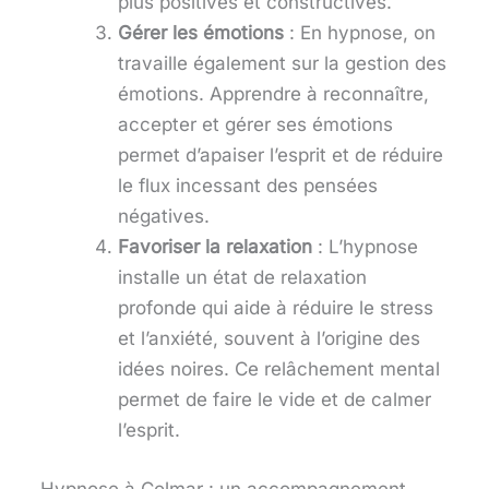
plus positives et constructives.
Gérer les émotions
: En hypnose, on
travaille également sur la gestion des
émotions. Apprendre à reconnaître,
accepter et gérer ses émotions
permet d’apaiser l’esprit et de réduire
le flux incessant des pensées
négatives.
Favoriser la relaxation
: L’hypnose
installe un état de relaxation
profonde qui aide à réduire le stress
et l’anxiété, souvent à l’origine des
idées noires. Ce relâchement mental
permet de faire le vide et de calmer
l’esprit.
Hypnose à Colmar : un accompagnement