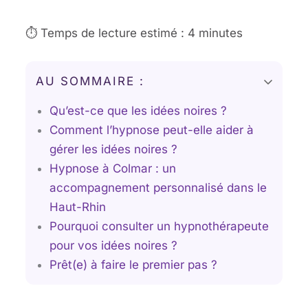
⏱️ Temps de lecture estimé : 4 minutes
AU SOMMAIRE :
Qu’est-ce que les idées noires ?
Comment l’hypnose peut-elle aider à
gérer les idées noires ?
Hypnose à Colmar : un
accompagnement personnalisé dans le
Haut-Rhin
Pourquoi consulter un hypnothérapeute
pour vos idées noires ?
Prêt(e) à faire le premier pas ?