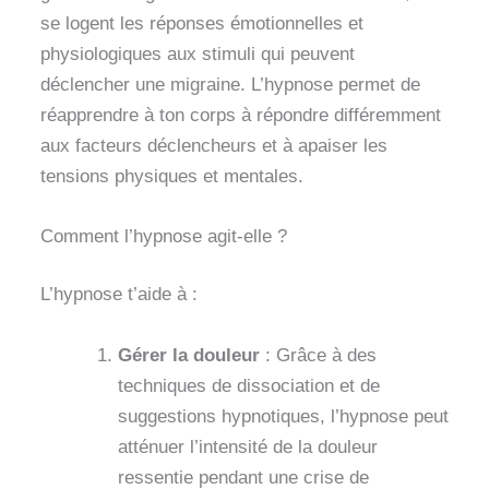
se logent les réponses émotionnelles et
physiologiques aux stimuli qui peuvent
déclencher une migraine. L’hypnose permet de
réapprendre à ton corps à répondre différemment
aux facteurs déclencheurs et à apaiser les
tensions physiques et mentales.
Comment l’hypnose agit-elle ?
L’hypnose t’aide à :
Gérer la douleur
: Grâce à des
techniques de dissociation et de
suggestions hypnotiques, l’hypnose peut
atténuer l’intensité de la douleur
ressentie pendant une crise de