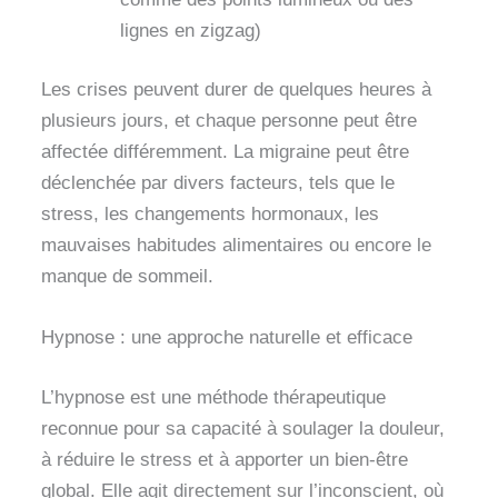
lignes en zigzag)
Les crises peuvent durer de quelques heures à
plusieurs jours, et chaque personne peut être
affectée différemment. La migraine peut être
déclenchée par divers facteurs, tels que le
stress, les changements hormonaux, les
mauvaises habitudes alimentaires ou encore le
manque de sommeil.
Hypnose : une approche naturelle et efficace
L’hypnose est une méthode thérapeutique
reconnue pour sa capacité à soulager la douleur,
à réduire le stress et à apporter un bien-être
global. Elle agit directement sur l’inconscient, où