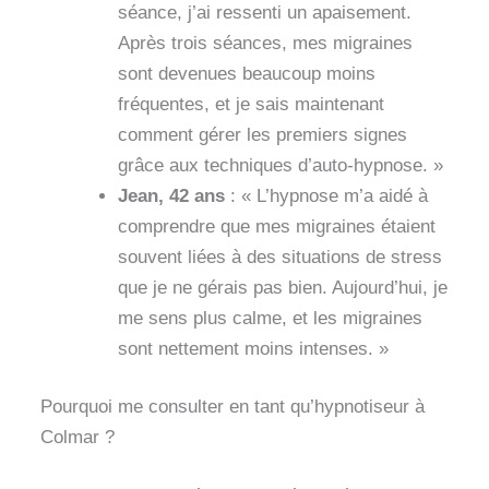
séance, j’ai ressenti un apaisement.
Après trois séances, mes migraines
sont devenues beaucoup moins
fréquentes, et je sais maintenant
comment gérer les premiers signes
grâce aux techniques d’auto-hypnose. »
Jean, 42 ans
: « L’hypnose m’a aidé à
comprendre que mes migraines étaient
souvent liées à des situations de stress
que je ne gérais pas bien. Aujourd’hui, je
me sens plus calme, et les migraines
sont nettement moins intenses. »
Pourquoi me consulter en tant qu’hypnotiseur à
Colmar ?