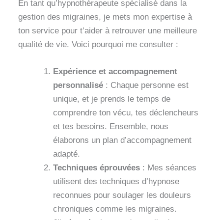
En tant qu’hypnothérapeute spécialisé dans la
gestion des migraines, je mets mon expertise à
ton service pour t’aider à retrouver une meilleure
qualité de vie. Voici pourquoi me consulter :
Expérience et accompagnement
personnalisé
: Chaque personne est
unique, et je prends le temps de
comprendre ton vécu, tes déclencheurs
et tes besoins. Ensemble, nous
élaborons un plan d’accompagnement
adapté.
Techniques éprouvées
: Mes séances
utilisent des techniques d’hypnose
reconnues pour soulager les douleurs
chroniques comme les migraines.