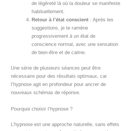
de légèreté là où la douleur se manifeste
habituellement.
Retour à l’état conscient
: Après les
suggestions, je te ramène
progressivement à un état de
conscience normal, avec une sensation
de bien-être et de calme.
Une série de plusieurs séances peut être
nécessaire pour des résultats optimaux, car
l’hypnose agit en profondeur pour ancrer de
nouveaux schémas de réponse.
Pourquoi choisir l’hypnose ?
L’hypnose est une approche naturelle, sans effets