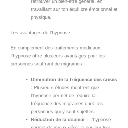
retrouver un bien-être général, en
travaillant sur ton équilibre émotionnel et
physique.
Les avantages de l’hypnose
En complément des traitements médicaux,
l’hypnose offre plusieurs avantages pour les
personnes souffrant de migraines :
Diminution de la fréquence des crises
: Plusieurs études montrent que
l’hypnose permet de réduire la
fréquence des migraines chez les
personnes qui y sont sujettes.
Réduction de la douleur
: L’hypnose
permet de mieux gérer la douleur lors