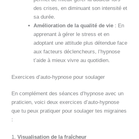
des crises, en diminuant son intensité et
sa durée.
Amélioration de la qualité de vie
: En
apprenant à gérer le stress et en
adoptant une attitude plus détendue face
aux facteurs déclencheurs, l’hypnose
t’aide à mieux vivre au quotidien.
Exercices d’auto-hypnose pour soulager
En complément des séances d’hypnose avec un
praticien, voici deux exercices d’auto-hypnose
que tu peux pratiquer pour soulager tes migraines
:
1.
Visualisation de la fraîcheur