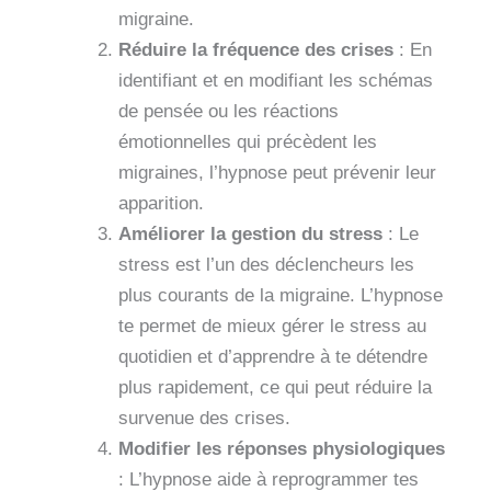
migraine.
Réduire la fréquence des crises
: En
identifiant et en modifiant les schémas
de pensée ou les réactions
émotionnelles qui précèdent les
migraines, l’hypnose peut prévenir leur
apparition.
Améliorer la gestion du stress
: Le
stress est l’un des déclencheurs les
plus courants de la migraine. L’hypnose
te permet de mieux gérer le stress au
quotidien et d’apprendre à te détendre
plus rapidement, ce qui peut réduire la
survenue des crises.
Modifier les réponses physiologiques
: L’hypnose aide à reprogrammer tes