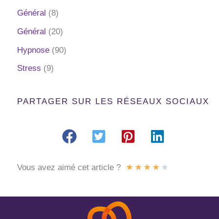
Général
(8)
Général
(20)
Hypnose
(90)
Stress
(9)
PARTAGER SUR LES RÉSEAUX SOCIAUX
★
★
★
★
★
Vous avez aimé cet article ?