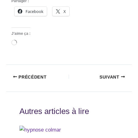
Partager :
Facebook
X
J’aime ça :
Chargement…
PRÉCÉDENT
SUIVANT
Autres articles à lire