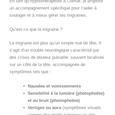
En tant qu’hypnothérapeute à Colmar, je propose
un accompagnement spécifique pour t’aider à
soulager et à mieux gérer tes migraines.
Qu’est-ce que la migraine ?
La migraine est plus qu’un simple mal de tête. Il
s’agit d’un trouble neurologique caractérisé par
des crises de douleur pulsatile, souvent localisée
sur un côté de la tête, accompagnée de
symptômes tels que :
Nausées et vomissements
Sensibilité à la lumière (photophobie)
et au bruit (phonophobie)
Vertiges ou aura
(symptômes visuels
comme des points lumineux ou des