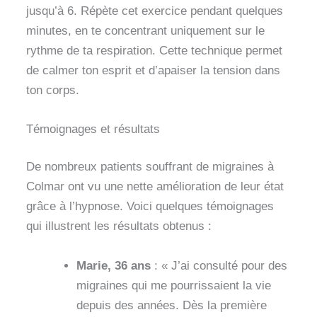
jusqu’à 6. Répète cet exercice pendant quelques
minutes, en te concentrant uniquement sur le
rythme de ta respiration. Cette technique permet
de calmer ton esprit et d’apaiser la tension dans
ton corps.
Témoignages et résultats
De nombreux patients souffrant de migraines à
Colmar ont vu une nette amélioration de leur état
grâce à l’hypnose. Voici quelques témoignages
qui illustrent les résultats obtenus :
Marie, 36 ans
: « J’ai consulté pour des
migraines qui me pourrissaient la vie
depuis des années. Dès la première