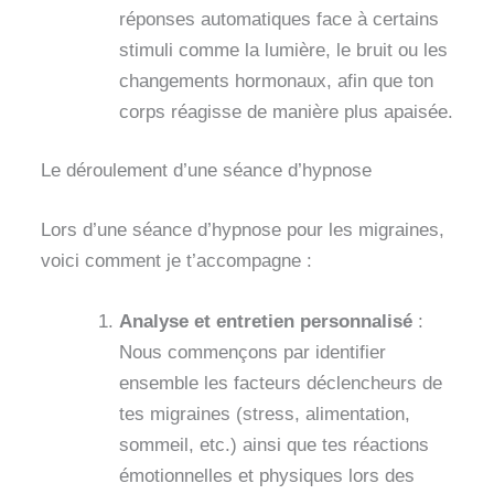
réponses automatiques face à certains
stimuli comme la lumière, le bruit ou les
changements hormonaux, afin que ton
corps réagisse de manière plus apaisée.
Le déroulement d’une séance d’hypnose
Lors d’une séance d’hypnose pour les migraines,
voici comment je t’accompagne :
Analyse et entretien personnalisé
:
Nous commençons par identifier
ensemble les facteurs déclencheurs de
tes migraines (stress, alimentation,
sommeil, etc.) ainsi que tes réactions
émotionnelles et physiques lors des