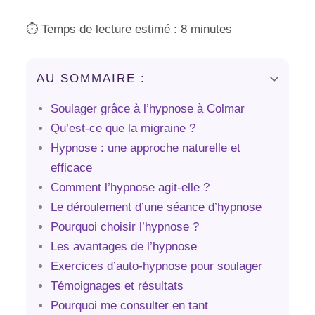
⏱️ Temps de lecture estimé : 8 minutes
AU SOMMAIRE :
Soulager grâce à l’hypnose à Colmar
Qu’est-ce que la migraine ?
Hypnose : une approche naturelle et
efficace
Comment l’hypnose agit-elle ?
Le déroulement d’une séance d’hypnose
Pourquoi choisir l’hypnose ?
Les avantages de l’hypnose
Exercices d’auto-hypnose pour soulager
Témoignages et résultats
Pourquoi me consulter en tant