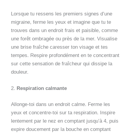
Lorsque tu ressens les premiers signes d’une
migraine, ferme les yeux et imagine que tu te
trouves dans un endroit frais et paisible, comme
une forêt ombragée ou près de la mer. Visualise
une brise fraîche caresser ton visage et tes
tempes. Respire profondément en te concentrant
sur cette sensation de fraîcheur qui dissipe la
douleur.
2.
Respiration calmante
Allonge-toi dans un endroit calme. Ferme les
yeux et concentre-toi sur ta respiration. Inspire
lentement par le nez en comptant jusqu’à 4, puis
expire doucement par la bouche en comptant