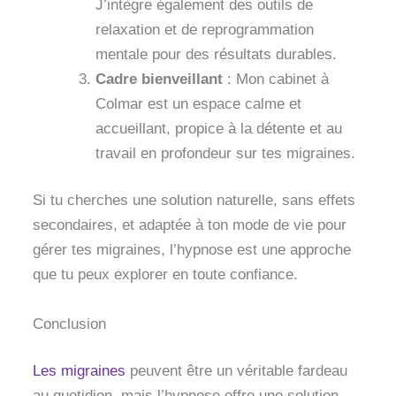
J’intègre également des outils de
relaxation et de reprogrammation
mentale pour des résultats durables.
Cadre bienveillant
: Mon cabinet à
Colmar est un espace calme et
accueillant, propice à la détente et au
travail en profondeur sur tes migraines.
Si tu cherches une solution naturelle, sans effets
secondaires, et adaptée à ton mode de vie pour
gérer tes migraines, l’hypnose est une approche
que tu peux explorer en toute confiance.
Conclusion
Les migraines
peuvent être un véritable fardeau
au quotidien, mais l’hypnose offre une solution