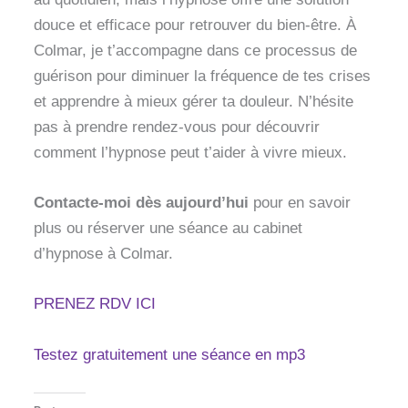
douce et efficace pour retrouver du bien-être. À
Colmar, je t’accompagne dans ce processus de
guérison pour diminuer la fréquence de tes crises
et apprendre à mieux gérer ta douleur. N’hésite
pas à prendre rendez-vous pour découvrir
comment l’hypnose peut t’aider à vivre mieux.
Contacte-moi dès aujourd’hui
pour en savoir
plus ou réserver une séance au cabinet
d’hypnose à Colmar.
PRENEZ RDV ICI
Testez gratuitement une séance en mp3