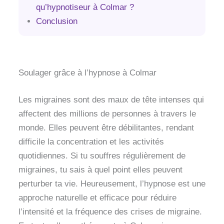
qu’hypnotiseur à Colmar ?
Conclusion
Soulager grâce à l’hypnose à Colmar
Les migraines sont des maux de tête intenses qui
affectent des millions de personnes à travers le
monde. Elles peuvent être débilitantes, rendant
difficile la concentration et les activités
quotidiennes. Si tu souffres régulièrement de
migraines, tu sais à quel point elles peuvent
perturber ta vie. Heureusement, l’hypnose est une
approche naturelle et efficace pour réduire
l’intensité et la fréquence des crises de migraine.