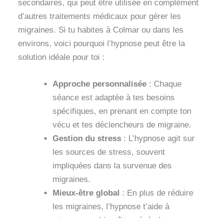
secondaires, qui peut être utilisée en complément
d’autres traitements médicaux pour gérer les
migraines. Si tu habites à Colmar ou dans les
environs, voici pourquoi l’hypnose peut être la
solution idéale pour toi :
Approche personnalisée
: Chaque
séance est adaptée à tes besoins
spécifiques, en prenant en compte ton
vécu et tes déclencheurs de migraine.
Gestion du stress
: L’hypnose agit sur
les sources de stress, souvent
impliquées dans la survenue des
migraines.
Mieux-être global
: En plus de réduire
les migraines, l’hypnose t’aide à