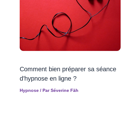
Comment bien préparer sa séance
d’hypnose en ligne ?
Hypnose
/ Par
Séverine Fäh