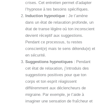
crises. Cet entretien permet d’adapter
l’hypnose à tes besoins spécifiques.
Induction hypnotique
: Je t’amène
dans un état de relaxation profonde, un
état de transe légère où ton inconscient
devient réceptif aux suggestions.
Pendant ce processus, tu restes
conscient(e) mais te sens détendu(e) et
en sécurité.
Suggestions hypnotiques
: Pendant
cet état de relaxation, j’introduis des
suggestions positives pour que ton
corps et ton esprit réagissent
différemment aux déclencheurs de
migraine. Par exemple, je t’aide à
imaginer une sensation de fraîcheur et