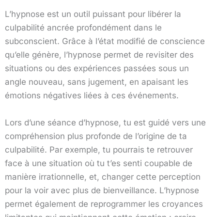
L’hypnose est un outil puissant pour libérer la
culpabilité ancrée profondément dans le
subconscient. Grâce à l’état modifié de conscience
qu’elle génère, l’hypnose permet de revisiter des
situations ou des expériences passées sous un
angle nouveau, sans jugement, en apaisant les
émotions négatives liées à ces événements.
Lors d’une séance d’hypnose, tu est guidé vers une
compréhension plus profonde de l’origine de ta
culpabilité. Par exemple, tu pourrais te retrouver
face à une situation où tu t’es senti coupable de
manière irrationnelle, et, changer cette perception
pour la voir avec plus de bienveillance. L’hypnose
permet également de reprogrammer les croyances