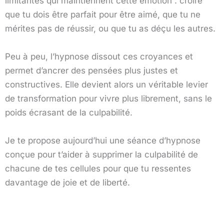
limitantes qui maintiennent cette émotion : croire
que tu dois être parfait pour être aimé, que tu ne
mérites pas de réussir, ou que tu as déçu les autres.
Peu à peu, l’hypnose dissout ces croyances et
permet d’ancrer des pensées plus justes et
constructives. Elle devient alors un véritable levier
de transformation pour vivre plus librement, sans le
poids écrasant de la culpabilité.
Je te propose aujourd’hui une séance d’hypnose
conçue pour t’aider à supprimer la culpabilité de
chacune de tes cellules pour que tu ressentes
davantage de joie et de liberté.