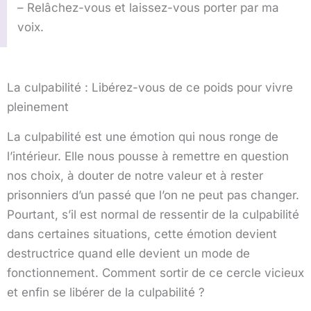
– Relâchez-vous et laissez-vous porter par ma
voix.
La culpabilité : Libérez-vous de ce poids pour vivre
pleinement
La culpabilité est une émotion qui nous ronge de
l’intérieur. Elle nous pousse à remettre en question
nos choix, à douter de notre valeur et à rester
prisonniers d’un passé que l’on ne peut pas changer.
Pourtant, s’il est normal de ressentir de la culpabilité
dans certaines situations, cette émotion devient
destructrice quand elle devient un mode de
fonctionnement. Comment sortir de ce cercle vicieux
et enfin se libérer de la culpabilité ?