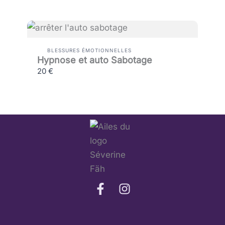
BLESSURES ÉMOTIONNELLES
Hypnose et auto Sabotage
20 €