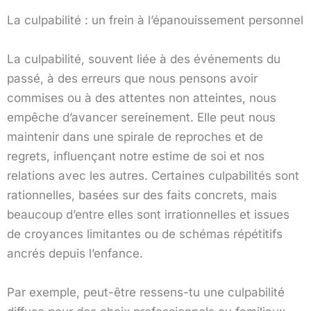
La culpabilité : un frein à l’épanouissement personnel
La culpabilité, souvent liée à des événements du
passé, à des erreurs que nous pensons avoir
commises ou à des attentes non atteintes, nous
empêche d’avancer sereinement. Elle peut nous
maintenir dans une spirale de reproches et de
regrets, influençant notre estime de soi et nos
relations avec les autres. Certaines culpabilités sont
rationnelles, basées sur des faits concrets, mais
beaucoup d’entre elles sont irrationnelles et issues
de croyances limitantes ou de schémas répétitifs
ancrés depuis l’enfance.
Par exemple, peut-être ressens-tu une culpabilité