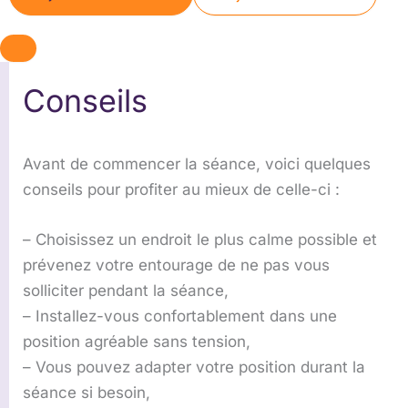
Conseils
Avant de commencer la séance, voici quelques
conseils pour profiter au mieux de celle-ci :
– Choisissez un endroit le plus calme possible et
prévenez votre entourage de ne pas vous
solliciter pendant la séance,
– Installez-vous confortablement dans une
position agréable sans tension,
– Vous pouvez adapter votre position durant la
séance si besoin,