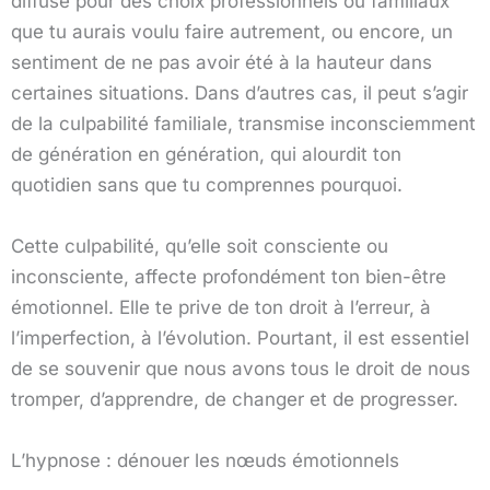
diffuse pour des choix professionnels ou familiaux
que tu aurais voulu faire autrement, ou encore, un
sentiment de ne pas avoir été à la hauteur dans
certaines situations. Dans d’autres cas, il peut s’agir
de la culpabilité familiale, transmise inconsciemment
de génération en génération, qui alourdit ton
quotidien sans que tu comprennes pourquoi.
Cette culpabilité, qu’elle soit consciente ou
inconsciente, affecte profondément ton bien-être
émotionnel. Elle te prive de ton droit à l’erreur, à
l’imperfection, à l’évolution. Pourtant, il est essentiel
de se souvenir que nous avons tous le droit de nous
tromper, d’apprendre, de changer et de progresser.
L’hypnose : dénouer les nœuds émotionnels