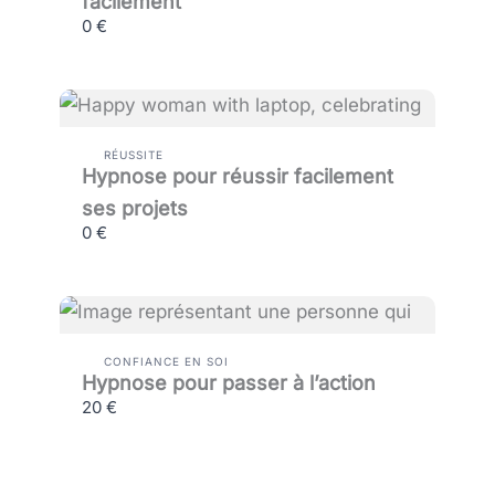
facilement
0 €
RÉUSSITE
Hypnose pour réussir facilement
ses projets
0 €
CONFIANCE EN SOI
Hypnose pour passer à l’action
20 €