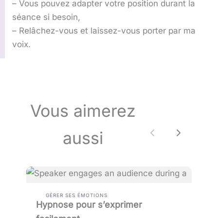
– Vous pouvez adapter votre position durant la
séance si besoin,
– Relâchez-vous et laissez-vous porter par ma
voix.
Vous aimerez
aussi
Précédente
Prochai
GÉRER SES ÉMOTIONS
Hypnose pour s’exprimer