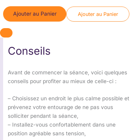
Ajouter au Panier
Ajouter au Panier
Conseils
Avant de commencer la séance, voici quelques
conseils pour profiter au mieux de celle-ci :
– Choisissez un endroit le plus calme possible et
prévenez votre entourage de ne pas vous
solliciter pendant la séance,
– Installez-vous confortablement dans une
position agréable sans tension,