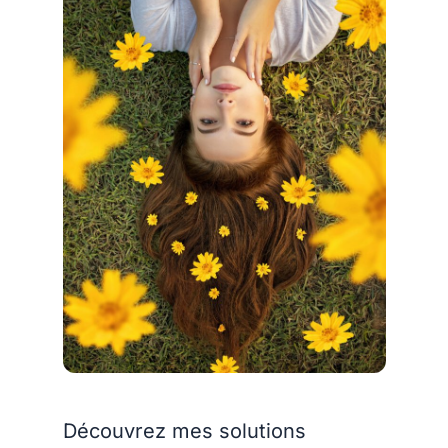
Découvrez mes solutions