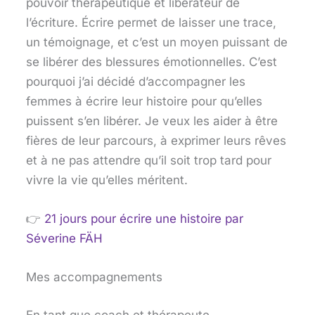
pouvoir thérapeutique et libérateur de
l’écriture. Écrire permet de laisser une trace,
un témoignage, et c’est un moyen puissant de
se libérer des blessures émotionnelles. C’est
pourquoi j’ai décidé d’accompagner les
femmes à écrire leur histoire pour qu’elles
puissent s’en libérer. Je veux les aider à être
fières de leur parcours, à exprimer leurs rêves
et à ne pas attendre qu’il soit trop tard pour
vivre la vie qu’elles méritent.
👉
21 jours pour écrire une histoire
par
Séverine FÄH
Mes accompagnements
En tant que coach et thérapeute,