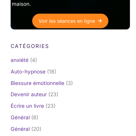
maison.
Voir les séances en ligne
CATÉGORIES
anxiété
(4)
Auto-hypnose
(18)
Blessure émotionnelle
(3)
Devenir auteur
(23)
Écrire un livre
(23)
Général
(8)
Général
(20)