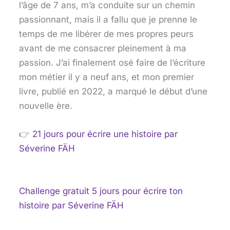
l’âge de 7 ans, m’a conduite sur un chemin
passionnant, mais il a fallu que je prenne le
temps de me libérer de mes propres peurs
avant de me consacrer pleinement à ma
passion. J’ai finalement osé faire de l’écriture
mon métier il y a neuf ans, et mon premier
livre, publié en 2022, a marqué le début d’une
nouvelle ère.
👉
21 jours pour écrire une histoire
par
Séverine FÄH
Challenge gratuit 5 jours pour écrire ton
histoire
par Séverine FÄH