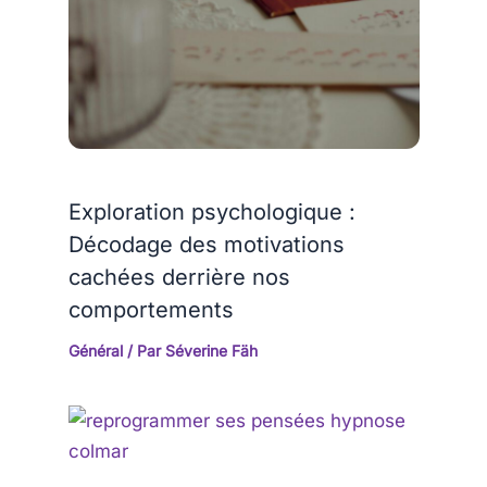
Exploration psychologique :
Décodage des motivations
cachées derrière nos
comportements
Général
/ Par
Séverine Fäh