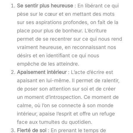
Se sentir plus heureuse
: En libérant ce qui
pèse sur le cœur et en mettant des mots
sur ses aspirations profondes, on fait de la
place pour plus de bonheur. L’écriture
permet de se recentrer sur ce qui nous rend
vraiment heureuse, en reconnaissant nos
désirs et en identifiant ce qui nous
empêche de les atteindre.
Apaisement intérieur
: L’acte d’écrire est
apaisant en lui-même. Il permet de ralentir,
de poser son attention sur soi et de créer
un moment d’introspection. Ce moment de
calme, où l’on se connecte à son monde
intérieur, apaise l’esprit et offre un refuge
face aux tumultes du quotidien.
Fierté de soi
: En prenant le temps de