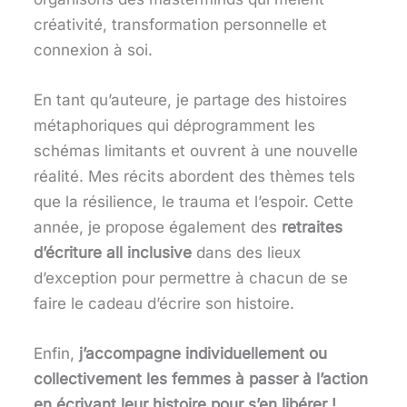
créativité, transformation personnelle et
connexion à soi.
En tant qu’auteure, je partage des histoires
métaphoriques qui déprogramment les
schémas limitants et ouvrent à une nouvelle
réalité. Mes récits abordent des thèmes tels
que la résilience, le trauma et l’espoir. Cette
année, je propose également des
retraites
d’écriture all inclusive
dans des lieux
d’exception pour permettre à chacun de se
faire le cadeau d’écrire son histoire.
Enfin,
j’accompagne individuellement ou
collectivement les femmes à passer à l’action
en écrivant leur histoire pour s’en libérer !