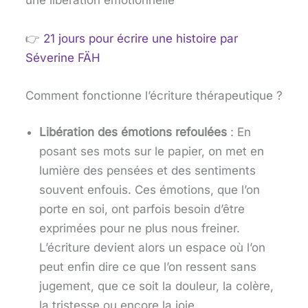
une libération émotionnelle
👉
21 jours pour écrire une histoire
par
Séverine FÄH
Comment fonctionne l’écriture thérapeutique ?
Libération des émotions refoulées
: En
posant ses mots sur le papier, on met en
lumière des pensées et des sentiments
souvent enfouis. Ces émotions, que l’on
porte en soi, ont parfois besoin d’être
exprimées pour ne plus nous freiner.
L’écriture devient alors un espace où l’on
peut enfin dire ce que l’on ressent sans
jugement, que ce soit la douleur, la colère,
la tristesse ou encore la joie.