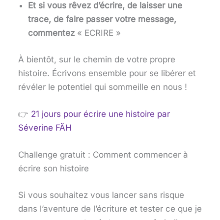
Et si vous rêvez d’écrire, de laisser une
trace, de faire passer votre message,
commentez
« ECRIRE »
À bientôt, sur le chemin de votre propre
histoire. Écrivons ensemble pour se libérer et
révéler le potentiel qui sommeille en nous !
👉
21 jours pour écrire une histoire
par
Séverine FÄH
Challenge gratuit : Comment commencer à
écrire son histoire
Si vous souhaitez vous lancer sans risque
dans l’aventure de l’écriture et tester ce que je