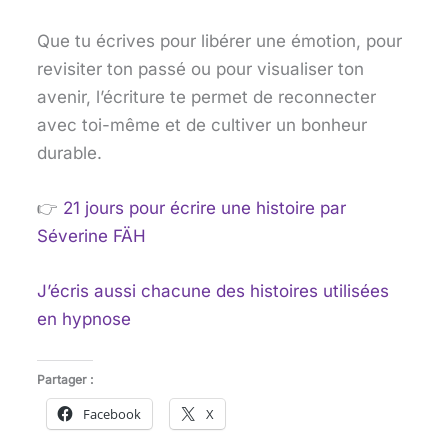
Que tu écrives pour libérer une émotion, pour
revisiter ton passé ou pour visualiser ton
avenir, l’écriture te permet de reconnecter
avec toi-même et de cultiver un bonheur
durable.
👉
21 jours pour écrire une histoire par
Séverine FÄH
J’écris aussi chacune des histoires utilisées
en hypnose
Partager :
Facebook
X