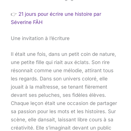
👉
21 jours pour écrire une histoire
par
Séverine FÄH
Une invitation à l’écriture
Il était une fois, dans un petit coin de nature,
une petite fille qui riait aux éclats. Son rire
résonnait comme une mélodie, attirant tous
les regards. Dans son univers coloré, elle
jouait à la maîtresse, se tenant fièrement
devant ses peluches, ses fidèles élèves.
Chaque leçon était une occasion de partager
sa passion pour les mots et les histoires. Sur
scène, elle dansait, laissant libre cours à sa
créativité. Elle s’imaginait devant un public