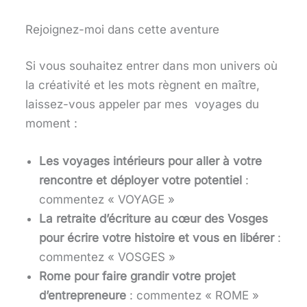
Rejoignez-moi dans cette aventure
Si vous souhaitez entrer dans mon univers où
la créativité et les mots règnent en maître,
laissez-vous appeler par mes voyages du
moment :
Les voyages intérieurs pour aller à votre
rencontre et déployer votre potentiel
:
commentez « VOYAGE »
La retraite d’écriture au cœur des Vosges
pour écrire votre histoire et vous en libérer
:
commentez « VOSGES »
Rome pour faire grandir votre projet
d’entrepreneure
: commentez « ROME »