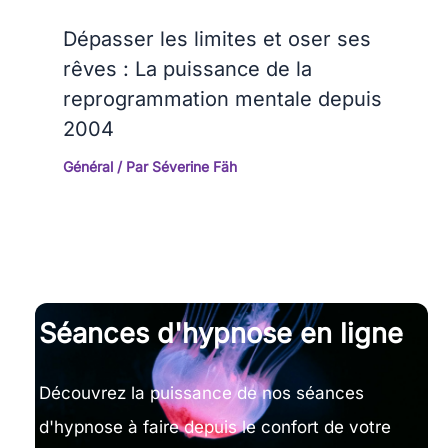
Dépasser les limites et oser ses
rêves : La puissance de la
reprogrammation mentale depuis
2004
Général
/ Par
Séverine Fäh
Séances d'hypnose en ligne
Découvrez la puissance de nos séances
d'hypnose à faire depuis le confort de votre