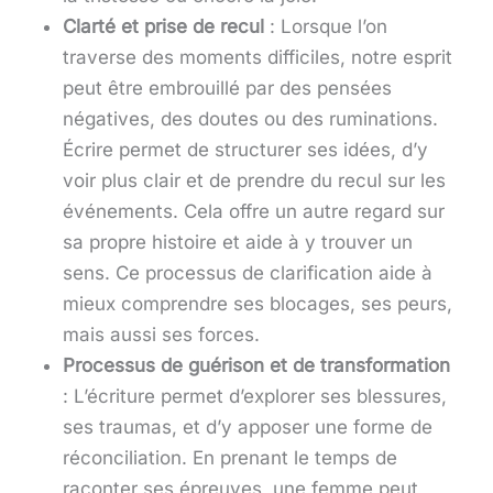
Clarté et prise de recul
: Lorsque l’on
traverse des moments difficiles, notre esprit
peut être embrouillé par des pensées
négatives, des doutes ou des ruminations.
Écrire permet de structurer ses idées, d’y
voir plus clair et de prendre du recul sur les
événements. Cela offre un autre regard sur
sa propre histoire et aide à y trouver un
sens. Ce processus de clarification aide à
mieux comprendre ses blocages, ses peurs,
mais aussi ses forces.
Processus de guérison et de transformation
: L’écriture permet d’explorer ses blessures,
ses traumas, et d’y apposer une forme de
réconciliation. En prenant le temps de
raconter ses épreuves, une femme peut