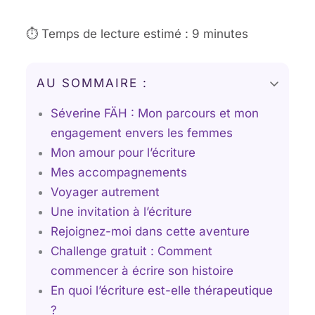
⏱️ Temps de lecture estimé : 9 minutes
AU SOMMAIRE :
Séverine FÄH : Mon parcours et mon
engagement envers les femmes
Mon amour pour l’écriture
Mes accompagnements
Voyager autrement
Une invitation à l’écriture
Rejoignez-moi dans cette aventure
Challenge gratuit : Comment
commencer à écrire son histoire
En quoi l’écriture est-elle thérapeutique
?