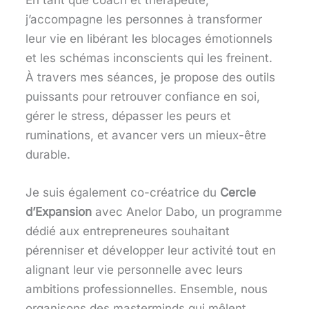
j’accompagne les personnes à transformer
leur vie en libérant les blocages émotionnels
et les schémas inconscients qui les freinent.
À travers mes séances, je propose des outils
puissants pour retrouver confiance en soi,
gérer le stress, dépasser les peurs et
ruminations, et avancer vers un mieux-être
durable.
Je suis également co-créatrice du
Cercle
d’Expansion
avec Anelor Dabo, un programme
dédié aux entrepreneures souhaitant
pérenniser et développer leur activité tout en
alignant leur vie personnelle avec leurs
ambitions professionnelles. Ensemble, nous
organisons des masterminds qui mêlent