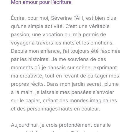
Mon amour pour l’écriture
Écrire, pour moi, Séverine FÄH, est bien plus
qu’une simple activité. C’est une véritable
passion, une vocation qui m’a permis de
voyager à travers les mots et les émotions.
Depuis mon enfance, j’ai toujours été fascinée
par les histoires. Je me souviens de ces
moments où je dansais sur scène, exprimant
ma créativité, tout en rêvant de partager mes
propres récits. Dans mon jardin secret, plume
à la main, je laissais mes pensées s’envoler
sur le papier, créant des mondes imaginaires
et des personnages hauts en couleur.
Aujourd’hui, je crois profondément dans le