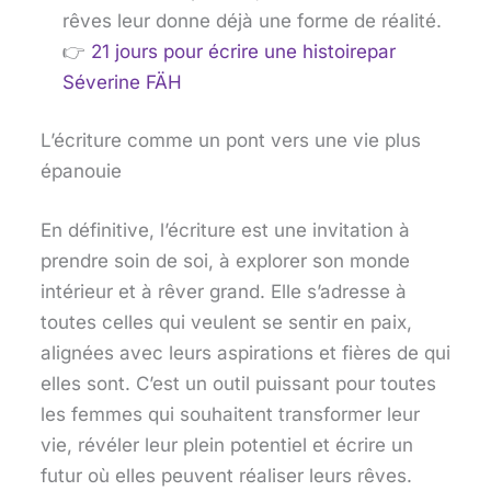
rêves leur donne déjà une forme de réalité.
👉
21 jours pour écrire une histoire
par
Séverine FÄH
L’écriture comme un pont vers une vie plus
épanouie
En définitive, l’écriture est une invitation à
prendre soin de soi, à explorer son monde
intérieur et à rêver grand. Elle s’adresse à
toutes celles qui veulent se sentir en paix,
alignées avec leurs aspirations et fières de qui
elles sont. C’est un outil puissant pour toutes
les femmes qui souhaitent transformer leur
vie, révéler leur plein potentiel et écrire un
futur où elles peuvent réaliser leurs rêves.