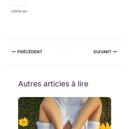
J’aime ça :
PRÉCÉDENT
SUIVANT
Autres articles à lire