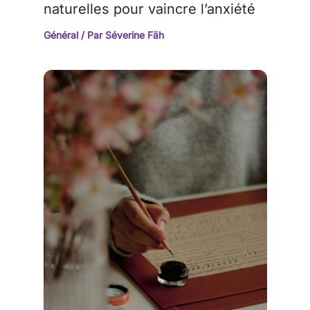
naturelles pour vaincre l’anxiété
Général
/ Par
Séverine Fäh