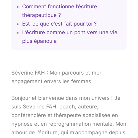
Comment fonctionne l’écriture
thérapeutique ?
Est-ce que c’est fait pour toi ?
L’écriture comme un pont vers une vie
plus épanouie
Séverine FÄH : Mon parcours et mon
engagement envers les femmes
Bonjour et bienvenue dans mon univers ! Je
suis Séverine FÄH; coach, auteure,
conférencière et thérapeute spécialisée en
hypnose et en reprogrammation mentale. Mon
amour de l’écriture, qui m’accompagne depuis