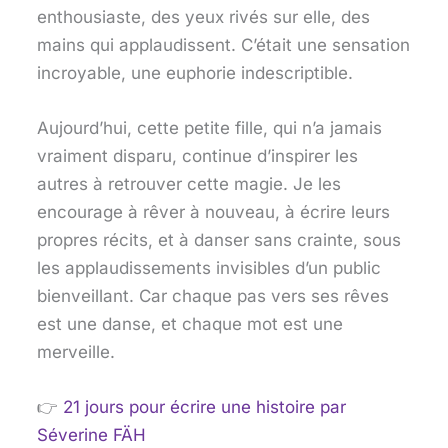
enthousiaste, des yeux rivés sur elle, des
mains qui applaudissent. C’était une sensation
incroyable, une euphorie indescriptible.
Aujourd’hui, cette petite fille, qui n’a jamais
vraiment disparu, continue d’inspirer les
autres à retrouver cette magie. Je les
encourage à rêver à nouveau, à écrire leurs
propres récits, et à danser sans crainte, sous
les applaudissements invisibles d’un public
bienveillant. Car chaque pas vers ses rêves
est une danse, et chaque mot est une
merveille.
👉
21 jours pour écrire une histoire
par
Séverine FÄH