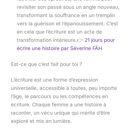
revisiter son passé sous un angle nouveau,
transformant la souffrance en un tremplin
vers la guérison et l’épanouissement. C’est
en cela que l’écriture est un acte de
transformation intérieure.👉
21 jours pour
écrire une histoire
par Séverine FÄH
Est-ce que c’est fait pour toi ?
L’écriture est une forme d’expression
universelle, accessible à toutes, peu importe
l’âge, le parcours ou les compétences en
écriture. Chaque femme a une histoire à
raconter, un vécu unique qui mérite d’être
exploré et mis en lumière.