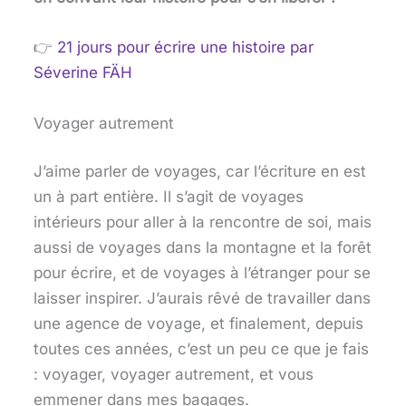
👉
21 jours pour écrire une histoire
par
Séverine FÄH
Voyager autrement
J’aime parler de voyages, car l’écriture en est
un à part entière. Il s’agit de voyages
intérieurs pour aller à la rencontre de soi, mais
aussi de voyages dans la montagne et la forêt
pour écrire, et de voyages à l’étranger pour se
laisser inspirer. J’aurais rêvé de travailler dans
une agence de voyage, et finalement, depuis
toutes ces années, c’est un peu ce que je fais
: voyager, voyager autrement, et vous
emmener dans mes bagages.