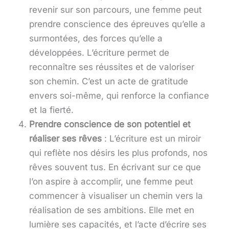
revenir sur son parcours, une femme peut
prendre conscience des épreuves qu’elle a
surmontées, des forces qu’elle a
développées. L’écriture permet de
reconnaître ses réussites et de valoriser
son chemin. C’est un acte de gratitude
envers soi-même, qui renforce la confiance
et la fierté.
Prendre conscience de son potentiel et
réaliser ses rêves
: L’écriture est un miroir
qui reflète nos désirs les plus profonds, nos
rêves souvent tus. En écrivant sur ce que
l’on aspire à accomplir, une femme peut
commencer à visualiser un chemin vers la
réalisation de ses ambitions. Elle met en
lumière ses capacités, et l’acte d’écrire ses