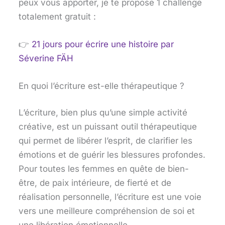
peux vous apporter, je te propose 1 challenge
totalement gratuit :
👉
21 jours pour écrire une histoire
par
Séverine FÄH
En quoi l’écriture est-elle thérapeutique ?
L’écriture, bien plus qu’une simple activité
créative, est un puissant outil thérapeutique
qui permet de libérer l’esprit, de clarifier les
émotions et de guérir les blessures profondes.
Pour toutes les femmes en quête de bien-
être, de paix intérieure, de fierté et de
réalisation personnelle, l’écriture est une voie
vers une meilleure compréhension de soi et