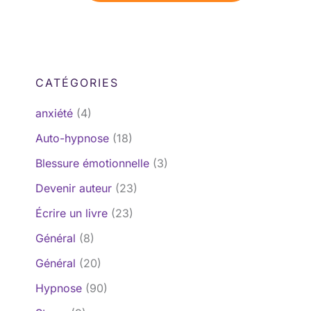
CATÉGORIES
anxiété
(4)
Auto-hypnose
(18)
Blessure émotionnelle
(3)
Devenir auteur
(23)
Écrire un livre
(23)
Général
(8)
Général
(20)
Hypnose
(90)