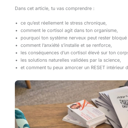
Dans cet article, tu vas comprendre :
ce qu’est réellement le stress chronique,
comment le cortisol agit dans ton organisme,
pourquoi ton système nerveux peut rester bloqué 
comment l’anxiété s’installe et se renforce,
les conséquences d’un cortisol élevé sur ton corp
les solutions naturelles validées par la science,
et comment tu peux amorcer un RESET intérieur d