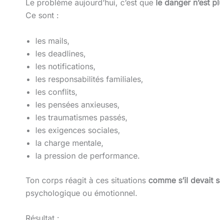
Le problème aujourd’hui, c’est que
le danger n’est pl
Ce sont :
les mails,
les deadlines,
les notifications,
les responsabilités familiales,
les conflits,
les pensées anxieuses,
les traumatismes passés,
les exigences sociales,
la charge mentale,
la pression de performance.
Ton corps réagit à ces situations
comme s’il devait s
psychologique ou émotionnel.
Résultat :