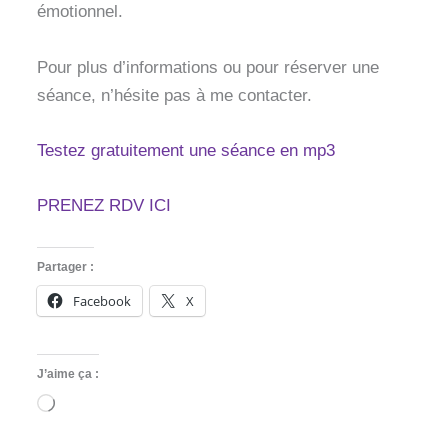
émotionnel.
Pour plus d’informations ou pour réserver une
séance, n’hésite pas à me contacter.
Testez gratuitement une séance en mp3
PRENEZ RDV ICI
Partager :
Facebook
X
J’aime ça :
Chargement…