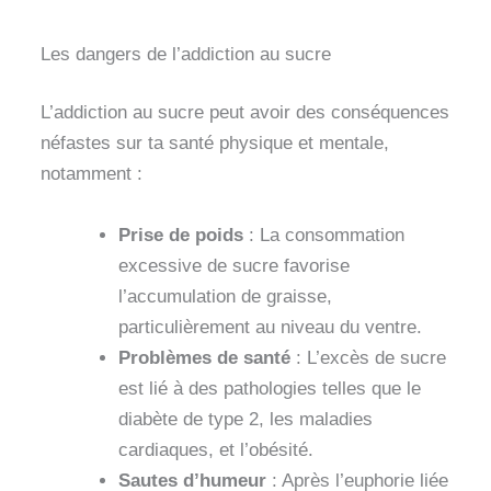
Les dangers de l’addiction au sucre
L’addiction au sucre peut avoir des conséquences
néfastes sur ta santé physique et mentale,
notamment :
Prise de poids
: La consommation
excessive de sucre favorise
l’accumulation de graisse,
particulièrement au niveau du ventre.
Problèmes de santé
: L’excès de sucre
est lié à des pathologies telles que le
diabète de type 2, les maladies
cardiaques, et l’obésité.
Sautes d’humeur
: Après l’euphorie liée