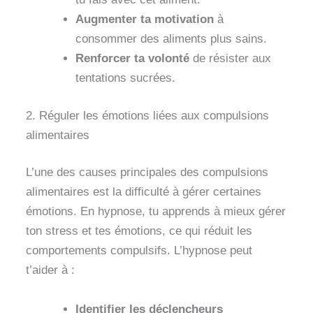
Augmenter ta motivation
à
consommer des aliments plus sains.
Renforcer ta volonté
de résister aux
tentations sucrées.
2. Réguler les émotions liées aux compulsions
alimentaires
L’une des causes principales des compulsions
alimentaires est la difficulté à gérer certaines
émotions. En hypnose, tu apprends à mieux gérer
ton stress et tes émotions, ce qui réduit les
comportements compulsifs. L’hypnose peut
t’aider à :
Identifier les déclencheurs