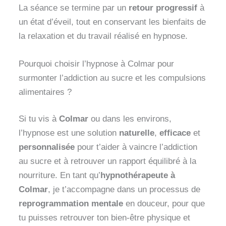
La séance se termine par un
retour progressif
à
un état d’éveil, tout en conservant les bienfaits de
la relaxation et du travail réalisé en hypnose.
Pourquoi choisir l’hypnose à Colmar pour
surmonter l’addiction au sucre et les compulsions
alimentaires ?
Si tu vis à
Colmar
ou dans les environs,
l’hypnose est une solution
naturelle
,
efficace
et
personnalisée
pour t’aider à vaincre l’addiction
au sucre et à retrouver un rapport équilibré à la
nourriture. En tant qu’
hypnothérapeute à
Colmar
, je t’accompagne dans un processus de
reprogrammation mentale
en douceur, pour que
tu puisses retrouver ton bien-être physique et