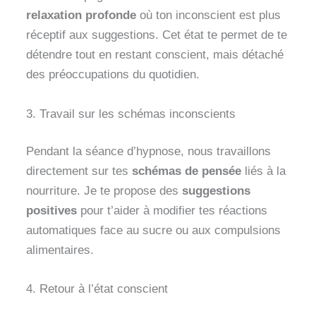
relaxation profonde
où ton inconscient est plus
réceptif aux suggestions. Cet état te permet de te
détendre tout en restant conscient, mais détaché
des préoccupations du quotidien.
3. Travail sur les schémas inconscients
Pendant la séance d’hypnose, nous travaillons
directement sur tes
schémas de pensée
liés à la
nourriture. Je te propose des
suggestions
positives
pour t’aider à modifier tes réactions
automatiques face au sucre ou aux compulsions
alimentaires.
4. Retour à l’état conscient