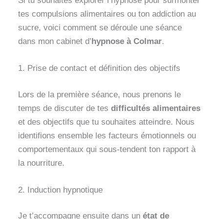
Si tu souhaites explorer l’hypnose pour surmonter
tes compulsions alimentaires ou ton addiction au
sucre, voici comment se déroule une séance
dans mon cabinet d’
hypnose à Colmar
.
1. Prise de contact et définition des objectifs
Lors de la première séance, nous prenons le
temps de discuter de tes
difficultés alimentaires
et des objectifs que tu souhaites atteindre. Nous
identifions ensemble les facteurs émotionnels ou
comportementaux qui sous-tendent ton rapport à
la nourriture.
2. Induction hypnotique
Je t’accompagne ensuite dans un
état de