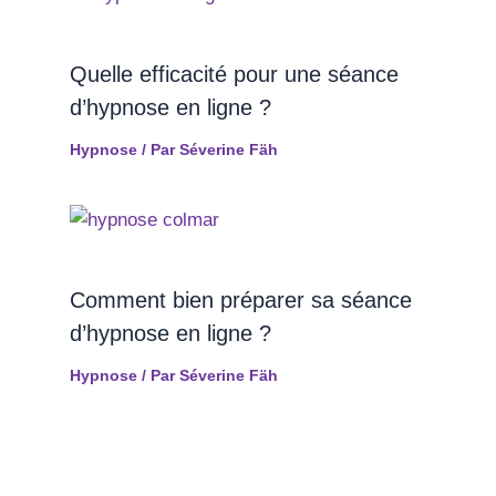
Quelle efficacité pour une séance
d’hypnose en ligne ?
Hypnose
/ Par
Séverine Fäh
Comment bien préparer sa séance
d’hypnose en ligne ?
Hypnose
/ Par
Séverine Fäh