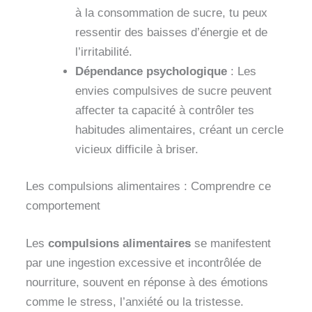
à la consommation de sucre, tu peux
ressentir des baisses d’énergie et de
l’irritabilité.
Dépendance psychologique
: Les
envies compulsives de sucre peuvent
affecter ta capacité à contrôler tes
habitudes alimentaires, créant un cercle
vicieux difficile à briser.
Les compulsions alimentaires : Comprendre ce
comportement
Les
compulsions alimentaires
se manifestent
par une ingestion excessive et incontrôlée de
nourriture, souvent en réponse à des émotions
comme le stress, l’anxiété ou la tristesse.