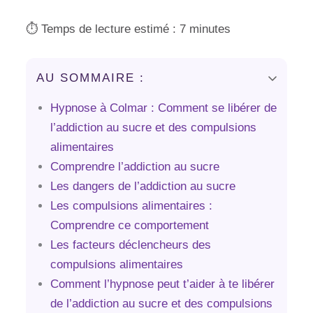
⏱️ Temps de lecture estimé : 7 minutes
AU SOMMAIRE :
Hypnose à Colmar : Comment se libérer de
l’addiction au sucre et des compulsions
alimentaires
Comprendre l’addiction au sucre
Les dangers de l’addiction au sucre
Les compulsions alimentaires :
Comprendre ce comportement
Les facteurs déclencheurs des
compulsions alimentaires
Comment l’hypnose peut t’aider à te libérer
de l’addiction au sucre et des compulsions