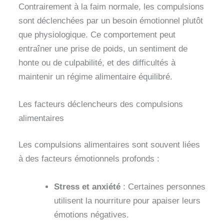
Contrairement à la faim normale, les compulsions
sont déclenchées par un besoin émotionnel plutôt
que physiologique. Ce comportement peut
entraîner une prise de poids, un sentiment de
honte ou de culpabilité, et des difficultés à
maintenir un régime alimentaire équilibré.
Les facteurs déclencheurs des compulsions
alimentaires
Les compulsions alimentaires sont souvent liées
à des facteurs émotionnels profonds :
Stress et anxiété
: Certaines personnes
utilisent la nourriture pour apaiser leurs
émotions négatives.