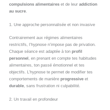
compulsions alimentaires
et de leur
addiction
au sucre
.
1. Une approche personnalisée et non invasive
Contrairement aux régimes alimentaires
restrictifs, l’hypnose n’impose pas de privation.
Chaque séance est adaptée à ton
profil
personnel
, en prenant en compte tes habitudes
alimentaires, ton passé émotionnel et tes
objectifs. L’hypnose te permet de modifier tes
comportements de manière
progressive
et
durable
, sans frustration ni culpabilité.
2. Un travail en profondeur