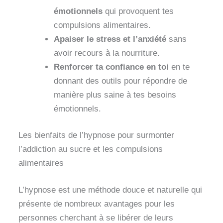
émotionnels
qui provoquent tes
compulsions alimentaires.
Apaiser le stress et l’anxiété
sans
avoir recours à la nourriture.
Renforcer ta confiance en toi
en te
donnant des outils pour répondre de
manière plus saine à tes besoins
émotionnels.
Les bienfaits de l’hypnose pour surmonter
l’addiction au sucre et les compulsions
alimentaires
L’hypnose est une méthode douce et naturelle qui
présente de nombreux avantages pour les
personnes cherchant à se libérer de leurs