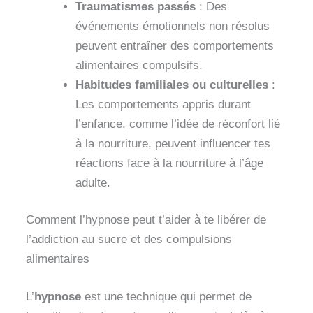
Traumatismes passés
: Des
événements émotionnels non résolus
peuvent entraîner des comportements
alimentaires compulsifs.
Habitudes familiales ou culturelles
:
Les comportements appris durant
l’enfance, comme l’idée de réconfort lié
à la nourriture, peuvent influencer tes
réactions face à la nourriture à l’âge
adulte.
Comment l’hypnose peut t’aider à te libérer de
l’addiction au sucre et des compulsions
alimentaires
L’
hypnose
est une technique qui permet de