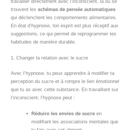
travailler directement avec l’inconscient, là où se
trouvent les
schémas de pensée automatiques
qui déclenchent les comportements alimentaires.
En état d’hypnose, ton esprit est plus réceptif aux
suggestions, ce qui permet de reprogrammer tes
habitudes de manière durable.
1. Changer la relation avec le sucre
Avec l’hypnose, tu peux apprendre à modifier ta
perception du sucre et à rompre le lien émotionnel
que tu as avec cette substance. En travaillant sur
l’inconscient, l’hypnose peut :
Réduire les envies de sucre
en
modifiant les associations mentales que
tu fais avec cet aliment.