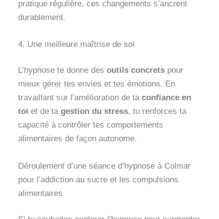
pratique régulière, ces changements s’ancrent
durablement.
4. Une meilleure maîtrise de soi
L’hypnose te donne des
outils concrets
pour
mieux gérer tes envies et tes émotions. En
travaillant sur l’amélioration de ta
confiance en
toi
et de ta
gestion du stress
, tu renforces ta
capacité à contrôler tes comportements
alimentaires de façon autonome.
Déroulement d’une séance d’hypnose à Colmar
pour l’addiction au sucre et les compulsions
alimentaires