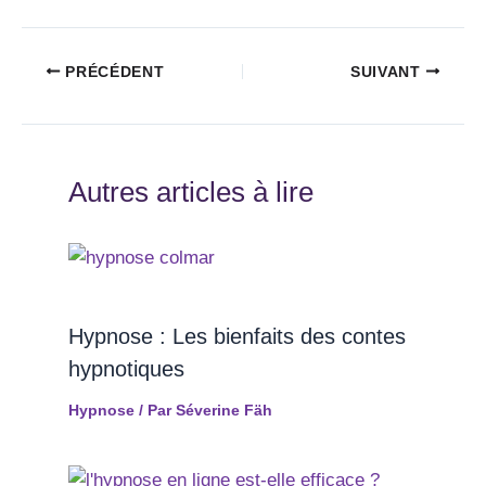
PRÉCÉDENT
SUIVANT
Autres articles à lire
Hypnose : Les bienfaits des contes
hypnotiques
Hypnose
/ Par
Séverine Fäh