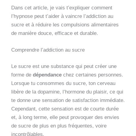
Dans cet article, je vais t’expliquer comment
l’hypnose peut t’aider à vaincre l’addiction au
sucre et à réduire les compulsions alimentaires
de manière douce, efficace et durable.
Comprendre l’addiction au sucre
Le sucre est une substance qui peut créer une
forme de
dépendance
chez certaines personnes.
Lorsque tu consommes du sucre, ton cerveau
libère de la dopamine, l’hormone du plaisir, ce qui
te donne une sensation de satisfaction immédiate.
Cependant, cette sensation est de courte durée
et, à long terme, elle peut provoquer des envies
de sucre de plus en plus fréquentes, voire
incontrôlables.