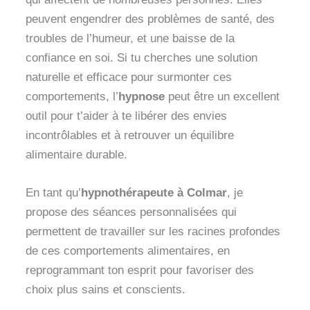
peuvent engendrer des problèmes de santé, des
troubles de l’humeur, et une baisse de la
confiance en soi. Si tu cherches une solution
naturelle et efficace pour surmonter ces
comportements, l’
hypnose
peut être un excellent
outil pour t’aider à te libérer des envies
incontrôlables et à retrouver un équilibre
alimentaire durable.
En tant qu’
hypnothérapeute à Colmar
, je
propose des séances personnalisées qui
permettent de travailler sur les racines profondes
de ces comportements alimentaires, en
reprogrammant ton esprit pour favoriser des
choix plus sains et conscients.