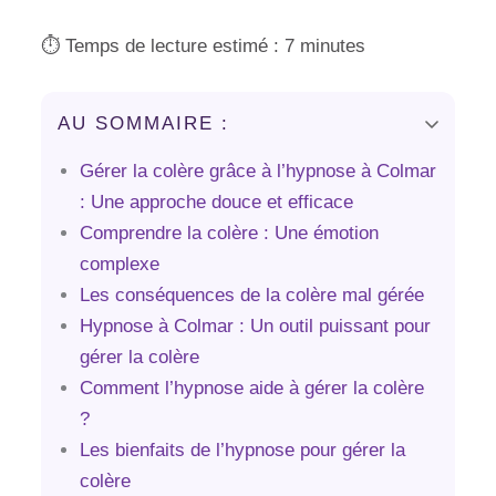
⏱️ Temps de lecture estimé : 7 minutes
AU SOMMAIRE :
Gérer la colère grâce à l’hypnose à Colmar
: Une approche douce et efficace
Comprendre la colère : Une émotion
complexe
Les conséquences de la colère mal gérée
Hypnose à Colmar : Un outil puissant pour
gérer la colère
Comment l’hypnose aide à gérer la colère
?
Les bienfaits de l’hypnose pour gérer la
colère