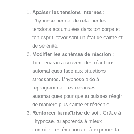
Apaiser les tensions internes
:
L’hypnose permet de relâcher les
tensions accumulées dans ton corps et
ton esprit, favorisant un état de calme et
de sérénité.
Modifier les schémas de réaction
:
Ton cerveau a souvent des réactions
automatiques face aux situations
stressantes. L’hypnose aide à
reprogrammer ces réponses
automatiques pour que tu puisses réagir
de manière plus calme et réfléchie.
Renforcer la maîtrise de soi
: Grâce à
l’hypnose, tu apprends à mieux
contrôler tes émotions et à exprimer ta