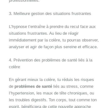
professionnelles.
3. Meilleure gestion des situations frustrantes
L’hypnose t’entraîne à prendre du recul face aux
situations frustrantes. Au lieu de réagir
immédiatement par la colère, tu pourras observer,
analyser et agir de façon plus sereine et efficace.
4. Prévention des problèmes de santé liés à la
colère
En gérant mieux la colère, tu réduis les risques
de
problèmes de santé
liés au stress, comme
l’hypertension, les maux de tête chroniques, ou
les troubles digestifs. Ton corps, tout comme ton
esprit, bénéficiera de cette nouvelle approche