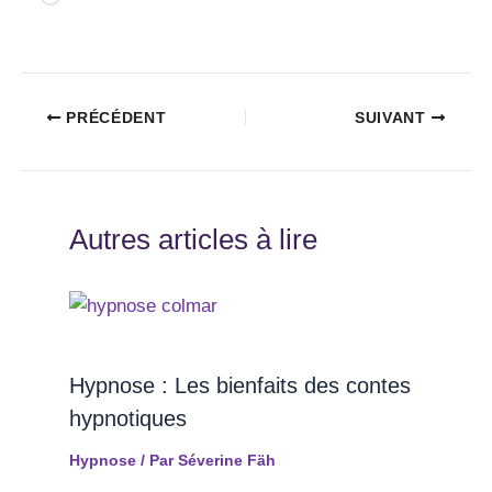
PRÉCÉDENT
SUIVANT
Autres articles à lire
Hypnose : Les bienfaits des contes
hypnotiques
Hypnose
/ Par
Séverine Fäh