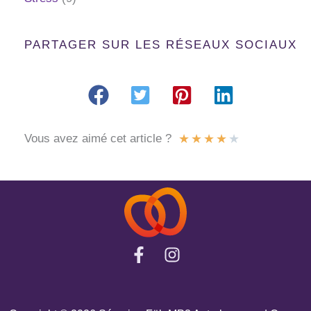
PARTAGER SUR LES RÉSEAUX SOCIAUX
★
★
★
★
★
Vous avez aimé cet article ?