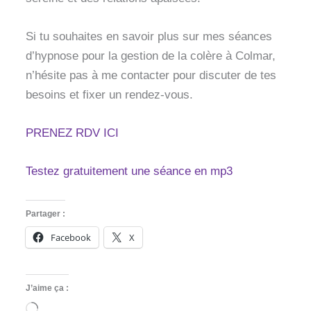
Si tu souhaites en savoir plus sur mes séances
d’hypnose pour la gestion de la colère à Colmar,
n’hésite pas à me contacter pour discuter de tes
besoins et fixer un rendez-vous.
PRENEZ RDV ICI
Testez gratuitement une séance en mp3
Partager :
Facebook
X
J’aime ça :
Chargement…