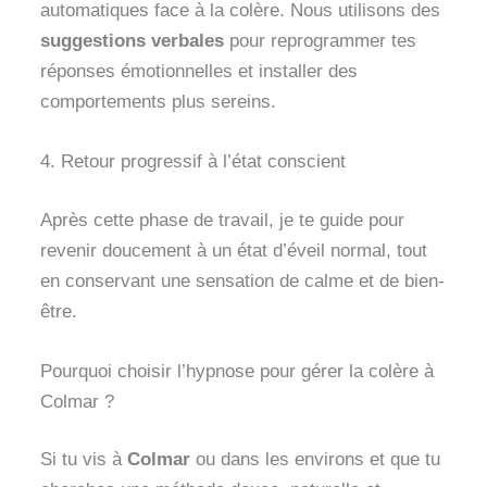
automatiques face à la colère. Nous utilisons des
suggestions verbales
pour reprogrammer tes
réponses émotionnelles et installer des
comportements plus sereins.
4. Retour progressif à l’état conscient
Après cette phase de travail, je te guide pour
revenir doucement à un état d’éveil normal, tout
en conservant une sensation de calme et de bien-
être.
Pourquoi choisir l’hypnose pour gérer la colère à
Colmar ?
Si tu vis à
Colmar
ou dans les environs et que tu