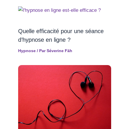
Quelle efficacité pour une séance
d’hypnose en ligne ?
Hypnose
/ Par
Séverine Fäh