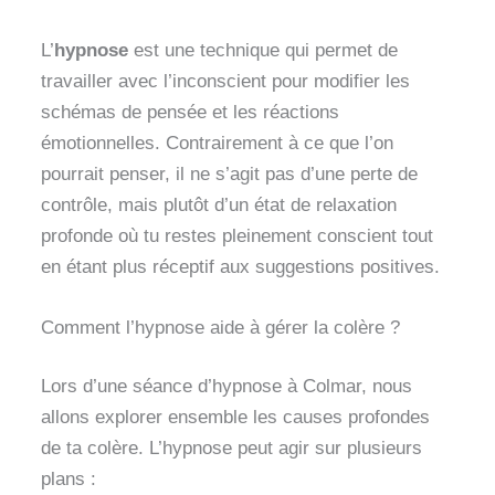
L’
hypnose
est une technique qui permet de
travailler avec l’inconscient pour modifier les
schémas de pensée et les réactions
émotionnelles. Contrairement à ce que l’on
pourrait penser, il ne s’agit pas d’une perte de
contrôle, mais plutôt d’un état de relaxation
profonde où tu restes pleinement conscient tout
en étant plus réceptif aux suggestions positives.
Comment l’hypnose aide à gérer la colère ?
Lors d’une séance d’hypnose à Colmar, nous
allons explorer ensemble les causes profondes
de ta colère. L’hypnose peut agir sur plusieurs
plans :