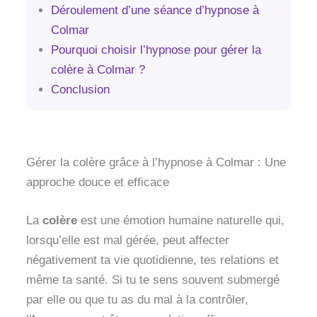
Déroulement d’une séance d’hypnose à
Colmar
Pourquoi choisir l’hypnose pour gérer la
colère à Colmar ?
Conclusion
Gérer la colère grâce à l’hypnose à Colmar : Une
approche douce et efficace
La
colère
est une émotion humaine naturelle qui,
lorsqu’elle est mal gérée, peut affecter
négativement ta vie quotidienne, tes relations et
même ta santé. Si tu te sens souvent submergé
par elle ou que tu as du mal à la contrôler,