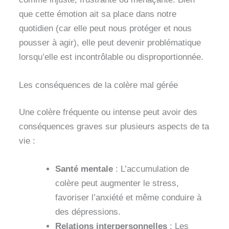
que cette émotion ait sa place dans notre
quotidien (car elle peut nous protéger et nous
pousser à agir), elle peut devenir problématique
lorsqu’elle est incontrôlable ou disproportionnée.
Les conséquences de la colère mal gérée
Une colère fréquente ou intense peut avoir des
conséquences graves sur plusieurs aspects de ta
vie :
Santé mentale
: L’accumulation de
colère peut augmenter le stress,
favoriser l’anxiété et même conduire à
des dépressions.
Relations interpersonnelles
: Les