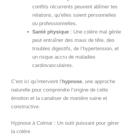
conflits récurrents peuvent abîmer tes
relations, qu’elles soient personnelles
ou professionnelles.
Santé physique
: Une colère mal gérée
peut entraîner des maux de tête, des
troubles digestifs, de l’hypertension, et
un risque accru de maladies
cardiovasculaires.
C’est ici qu’intervient l’
hypnose
, une approche
naturelle pour comprendre l’origine de cette
émotion et la canaliser de manière saine et
constructive.
Hypnose à Colmar : Un outil puissant pour gérer
la colère