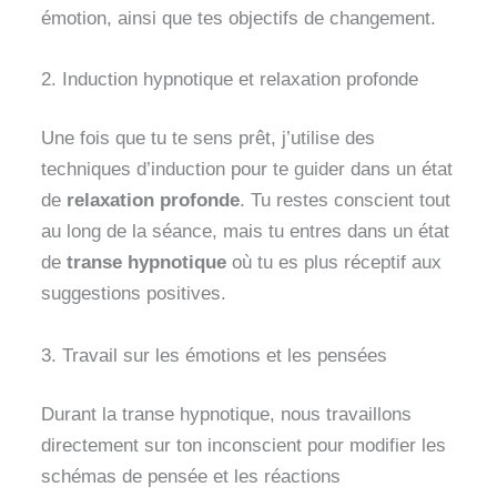
émotion, ainsi que tes objectifs de changement.
2. Induction hypnotique et relaxation profonde
Une fois que tu te sens prêt, j’utilise des
techniques d’induction pour te guider dans un état
de
relaxation profonde
. Tu restes conscient tout
au long de la séance, mais tu entres dans un état
de
transe hypnotique
où tu es plus réceptif aux
suggestions positives.
3. Travail sur les émotions et les pensées
Durant la transe hypnotique, nous travaillons
directement sur ton inconscient pour modifier les
schémas de pensée et les réactions