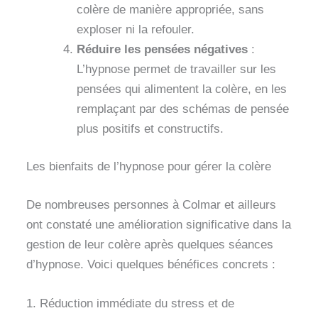
colère de manière appropriée, sans
exploser ni la refouler.
Réduire les pensées négatives
:
L’hypnose permet de travailler sur les
pensées qui alimentent la colère, en les
remplaçant par des schémas de pensée
plus positifs et constructifs.
Les bienfaits de l’hypnose pour gérer la colère
De nombreuses personnes à Colmar et ailleurs
ont constaté une amélioration significative dans la
gestion de leur colère après quelques séances
d’hypnose. Voici quelques bénéfices concrets :
1. Réduction immédiate du stress et de