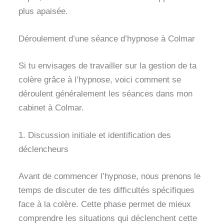
plus apaisée.
Déroulement d’une séance d’hypnose à Colmar
Si tu envisages de travailler sur la gestion de ta
colère grâce à l’hypnose, voici comment se
déroulent généralement les séances dans mon
cabinet à Colmar.
1. Discussion initiale et identification des
déclencheurs
Avant de commencer l’hypnose, nous prenons le
temps de discuter de tes difficultés spécifiques
face à la colère. Cette phase permet de mieux
comprendre les situations qui déclenchent cette