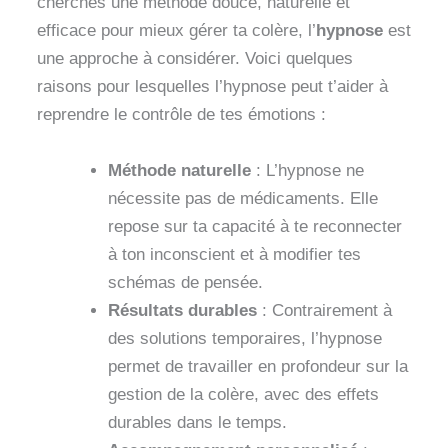
cherches une méthode douce, naturelle et
efficace pour mieux gérer ta colère, l’
hypnose
est
une approche à considérer. Voici quelques
raisons pour lesquelles l’hypnose peut t’aider à
reprendre le contrôle de tes émotions :
Méthode naturelle
: L’hypnose ne
nécessite pas de médicaments. Elle
repose sur ta capacité à te reconnecter
à ton inconscient et à modifier tes
schémas de pensée.
Résultats durables
: Contrairement à
des solutions temporaires, l’hypnose
permet de travailler en profondeur sur la
gestion de la colère, avec des effets
durables dans le temps.