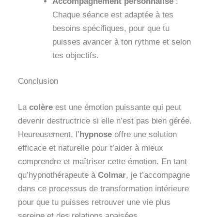
Accompagnement personnalisé
:
Chaque séance est adaptée à tes
besoins spécifiques, pour que tu
puisses avancer à ton rythme et selon
tes objectifs.
Conclusion
La
colère
est une émotion puissante qui peut
devenir destructrice si elle n’est pas bien gérée.
Heureusement, l’
hypnose
offre une solution
efficace et naturelle pour t’aider à mieux
comprendre et maîtriser cette émotion. En tant
qu’hypnothérapeute à
Colmar
, je t’accompagne
dans ce processus de transformation intérieure
pour que tu puisses retrouver une vie plus
sereine et des relations apaisées.