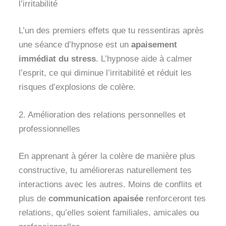
l’irritabilité
L’un des premiers effets que tu ressentiras après
une séance d’hypnose est un
apaisement
immédiat du stress
. L’hypnose aide à calmer
l’esprit, ce qui diminue l’irritabilité et réduit les
risques d’explosions de colère.
2. Amélioration des relations personnelles et
professionnelles
En apprenant à gérer la colère de manière plus
constructive, tu amélioreras naturellement tes
interactions avec les autres. Moins de conflits et
plus de
communication apaisée
renforceront tes
relations, qu’elles soient familiales, amicales ou