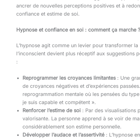
ancrer de nouvelles perceptions positives et à redo
confiance et estime de soi.
Hypnose et confiance en soi : comment ça marche 
L’hypnose agit comme un levier pour transformer la 
l’inconscient devient plus réceptif aux suggestions p
:
Reprogrammer les croyances limitantes
: Une gra
de croyances négatives et d’expériences passées.
reprogrammation mentale où les pensées du type «
je suis capable et compétent ».
Renforcer l’estime de soi
: Par des visualisations 
valorisante. La personne apprend à se voir de man
considérablement son estime personnelle.
Développer l’audace et l’assertivité
: L’hypnose en