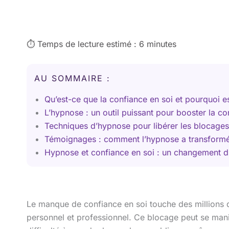
⏱️ Temps de lecture estimé : 6 minutes
AU SOMMAIRE :
Qu’est-ce que la confiance en soi et pourquoi est
L’hypnose : un outil puissant pour booster la co
Techniques d’hypnose pour libérer les blocages 
Témoignages : comment l’hypnose a transformé 
Hypnose et confiance en soi : un changement d
Le manque de confiance en soi touche des millions 
personnel et professionnel. Ce blocage peut se mani