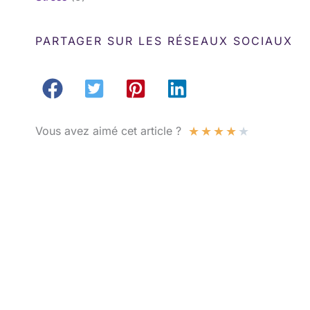
PARTAGER SUR LES RÉSEAUX SOCIAUX
★
★
★
★
★
Vous avez aimé cet article ?