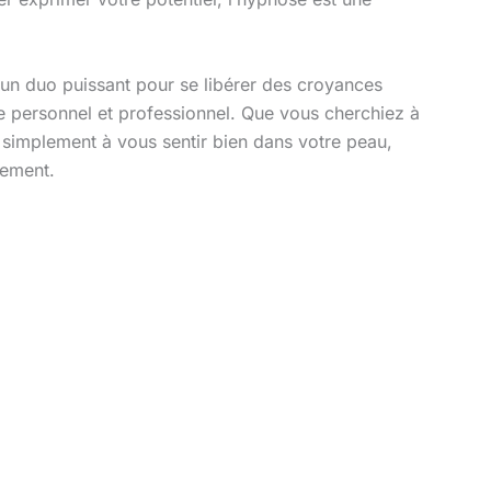
un duo puissant pour se libérer des croyances
bre personnel et professionnel. Que vous cherchiez à
 simplement à vous sentir bien dans votre peau,
nement.