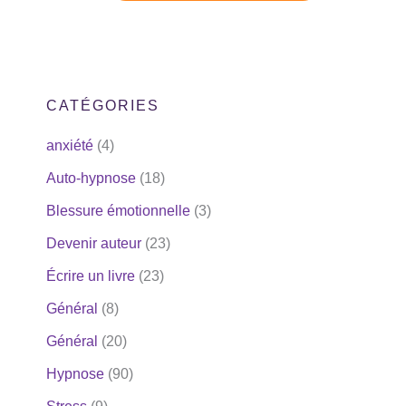
CATÉGORIES
anxiété
(4)
Auto-hypnose
(18)
Blessure émotionnelle
(3)
Devenir auteur
(23)
Écrire un livre
(23)
Général
(8)
Général
(20)
Hypnose
(90)