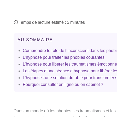
⏱️ Temps de lecture estimé : 5 minutes
AU SOMMAIRE :
Comprendre le rôle de l’inconscient dans les phob
L’hypnose pour traiter les phobies courantes
L’hypnose pour libérer les traumatismes émotionne
Les étapes d’une séance d’hypnose pour libérer le
L’hypnose : une solution durable pour transformer 
Pourquoi consulter en ligne ou en cabinet ?
Dans un monde où les phobies, les traumatismes et les