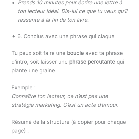
Prends 10 minutes pour écrire une lettre à
ton lecteur idéal. Dis-lui ce que tu veux qu’il
ressente à la fin de ton livre.
✦ 6. Conclus avec une phrase qui claque
Tu peux soit faire une
boucle
avec ta phrase
d’intro, soit laisser une
phrase percutante
qui
plante une graine.
Exemple :
Connaître ton lecteur, ce n’est pas une
stratégie marketing. C’est un acte d’amour.
Résumé de la structure (à copier pour chaque
page) :