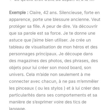
Exemple :
Claire, 42 ans. Silencieuse, forte en
apparence, porte une blessure ancienne. Veut
protéger sa fille. A peur de dire. Va découvrir
que sa parole est sa force. Je te donne une
astuce que j’aime bien utiliser. Je crée un
tableau de visualisation de mon héros et des
personnages principaux. Je découpe dans
des magazines des photos, des phrases, des
objets pour lui créer son mood board, son
univers. Cela m’aide non seulement à me
connecter avec chacun, à ne pas m’emmêler
les pinceaux ( ou les stylos ) et à lui créer des
particularités dans ses comportements et sa
manière de s’exprimer voire des tics de
langage.