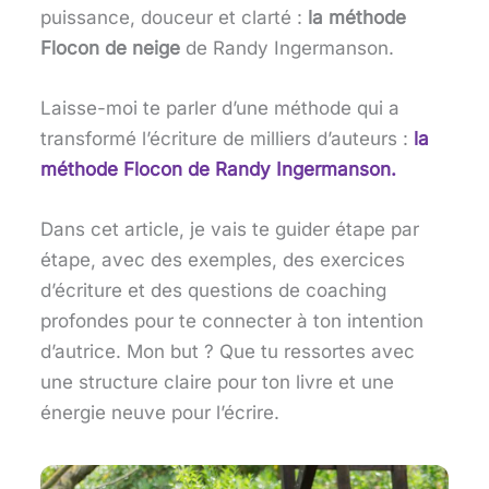
puissance, douceur et clarté :
la méthode
Flocon de neige
de Randy Ingermanson.
Laisse-moi te parler d’une méthode qui a
transformé l’écriture de milliers d’auteurs :
la
méthode Flocon de Randy Ingermanson.
Dans cet article, je vais te guider étape par
étape, avec des exemples, des exercices
d’écriture et des questions de coaching
profondes pour te connecter à ton intention
d’autrice. Mon but ? Que tu ressortes avec
une structure claire pour ton livre et une
énergie neuve pour l’écrire.