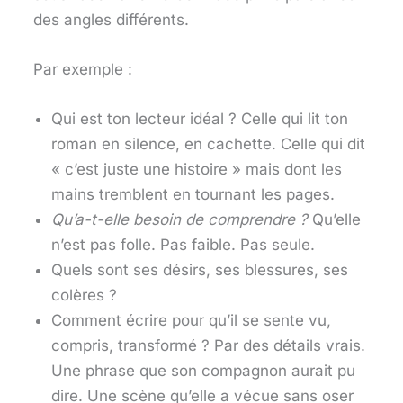
des angles différents.
Par exemple :
Qui est ton lecteur idéal ? Celle qui lit ton
roman en silence, en cachette. Celle qui dit
« c’est juste une histoire » mais dont les
mains tremblent en tournant les pages.
Qu’a-t-elle besoin de comprendre ?
Qu’elle
n’est pas folle. Pas faible. Pas seule.
Quels sont ses désirs, ses blessures, ses
colères ?
Comment écrire pour qu’il se sente vu,
compris, transformé ? Par des détails vrais.
Une phrase que son compagnon aurait pu
dire. Une scène qu’elle a vécue sans oser