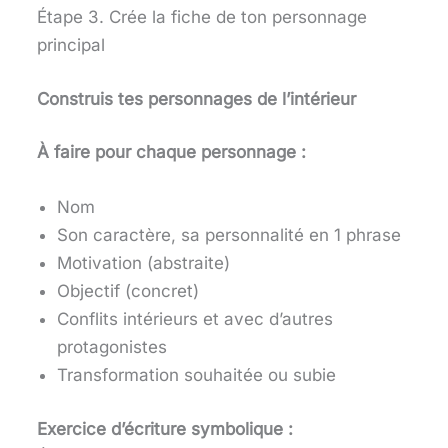
Étape 3. Crée la fiche de ton personnage
principal
Construis tes personnages de l’intérieur
À faire pour chaque personnage :
Nom
Son caractère, sa personnalité en 1 phrase
Motivation (abstraite)
Objectif (concret)
Conflits intérieurs et avec d’autres
protagonistes
Transformation souhaitée ou subie
Exercice d’écriture symbolique :