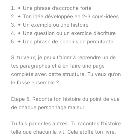
✦ Une phrase d’accroche forte
✦ Ton idée développée en 2-3 sous-idées
✦ Un exemple ou une histoire
✦ Une question ou un exercice d’écriture
✦ Une phrase de conclusion percutante
Si tu veux, je peux t’aider à reprendre un de
tes paragraphes et à en faire une page
complète avec cette structure. Tu veux qu’on
le fasse ensemble ?
Étape 5. Raconte ton histoire du point de vue
de chaque personnage majeur
Tu fais parler les autres. Tu racontes l’histoire
telle que chacun la vit. Cela étoffe ton livre,