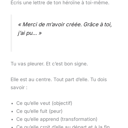
Écris une lettre de ton héroïne à toi-même.
« Merci de m’avoir créée. Grâce à toi,
j’ai pu… »
Tu vas pleurer. Et c’est bon signe.
Elle est au centre. Tout part d’elle. Tu dois
savoir :
Ce qu’elle veut (objectif)
Ce qu’elle fuit (peur)
Ce qu’elle apprend (transformation)
Ce qu’elle croit d’elle au départ et à la fin