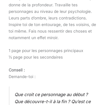
donne de la profondeur. Travaille tes
personnages au niveau de leur psychologie.
Leurs parts d’ombre, leurs contradictions.
Inspire toi de ton entourage, de tes voisins, de
toi même. Fais nous ressentir des choses et
notamment un effet miroir.
1 page pour les personnages principaux
½ page pour les secondaires
Conseil :
Demande-toi :
Que croit ce personnage au début ?
Que découvre-t-il à la fin ?
Qu’est ce