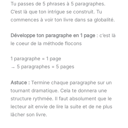
Tu passes de 5 phrases à 5 paragraphes.
C’est là que ton intrigue se construit. Tu
commences à voir ton livre dans sa globalité.
Développe ton paragraphe en 1 page
: c’est là
le coeur de la méthode flocons
1 paragraphe = 1 page
→ 5 paragraphes = 5 pages
Astuce :
Termine chaque paragraphe sur un
tournant dramatique. Cela te donnera une
structure rythmée. Il faut absolument que le
lecteur ait envie de lire la suite et de ne plus
lâcher son livre.