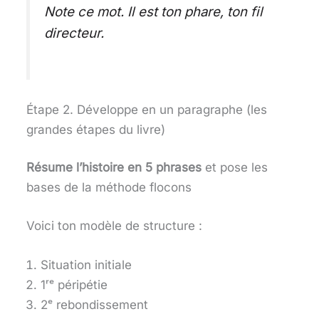
Note ce mot. Il est ton phare, ton fil
directeur.
Étape 2. Développe en un paragraphe (les
grandes étapes du livre)
Résume l’histoire en 5 phrases
et pose les
bases de la méthode flocons
Voici ton modèle de structure :
Situation initiale
1ʳᵉ péripétie
2ᵉ rebondissement