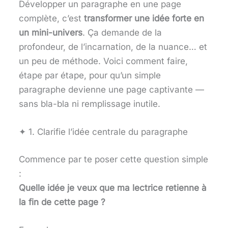
Développer un paragraphe en une page
complète, c’est
transformer une idée forte en
un mini-univers
. Ça demande de la
profondeur, de l’incarnation, de la nuance… et
un peu de méthode. Voici comment faire,
étape par étape, pour qu’un simple
paragraphe devienne une page captivante —
sans bla-bla ni remplissage inutile.
✦ 1. Clarifie l’idée centrale du paragraphe
Commence par te poser cette question simple
:
Quelle idée je veux que ma lectrice retienne à
la fin de cette page ?