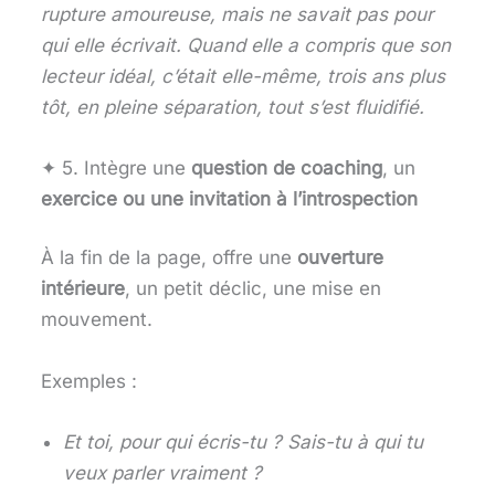
rupture amoureuse, mais ne savait pas pour
qui elle écrivait. Quand elle a compris que son
lecteur idéal, c’était elle-même, trois ans plus
tôt, en pleine séparation, tout s’est fluidifié.
✦ 5. Intègre une
question de coaching
, un
exercice ou une invitation à l’introspection
À la fin de la page, offre une
ouverture
intérieure
, un petit déclic, une mise en
mouvement.
Exemples :
Et toi, pour qui écris-tu ? Sais-tu à qui tu
veux parler vraiment ?