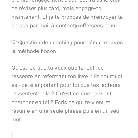
de réviser plus tard, mais engage-toi
maintenant. Et je te propose de m’envoyer ta
phrase par mail à contact@effetsens.com
💡 Question de coaching pour démarrer avec
la méthode flocon
Qu’est-ce que tu veux que ta lectrice
ressente en refermant ton livre ? Et pourquoi
est-ce si important pour toi que tes lecteurs
ressentent cela ? Qu’est ce que ça vient
chercher en toi ? Ecris ce qui te vient et
résume en une seule phrase puis en un seul
mot.