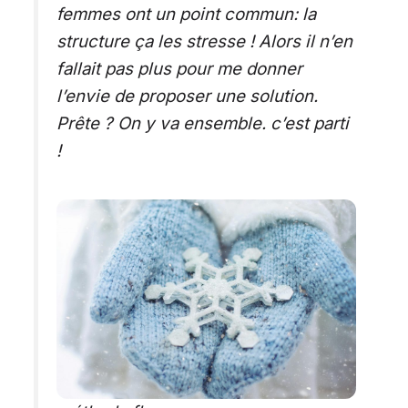
femmes ont un point commun: la
structure ça les stresse ! Alors il n’en
fallait pas plus pour me donner
l’envie de proposer une solution.
Prête ? On y va ensemble. c’est parti
!