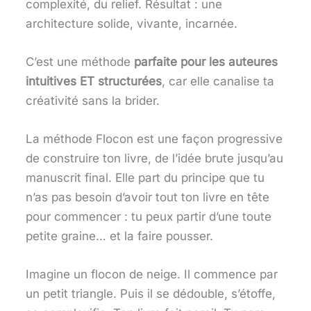
complexité, du relief. Résultat : une
architecture solide, vivante, incarnée.
C’est une méthode
parfaite pour les auteures
intuitives ET structurées
, car elle canalise ta
créativité sans la brider.
La méthode Flocon est une façon progressive
de construire ton livre, de l’idée brute jusqu’au
manuscrit final. Elle part du principe que tu
n’as pas besoin d’avoir tout ton livre en tête
pour commencer : tu peux partir d’une toute
petite graine… et la faire pousser.
Imagine un flocon de neige. Il commence par
un petit triangle. Puis il se dédouble, s’étoffe,