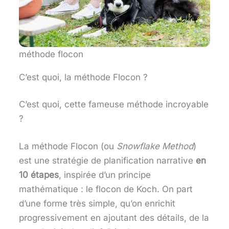
méthode flocon
C’est quoi, la méthode Flocon ?
C’est quoi, cette fameuse méthode incroyable
?
La méthode Flocon (ou
Snowflake Method
)
est une stratégie de planification narrative
en
10 étapes
, inspirée d’un principe
mathématique : le flocon de Koch. On part
d’une forme très simple, qu’on enrichit
progressivement en ajoutant des détails, de la