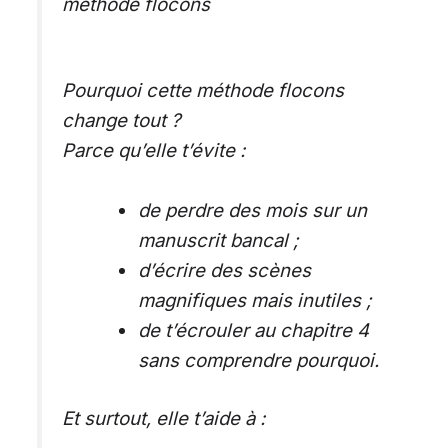
méthode flocons
Pourquoi cette méthode flocons
change tout ?
Parce qu’elle t’évite :
de perdre des mois sur un
manuscrit bancal ;
d’écrire des scènes
magnifiques mais inutiles ;
de t’écrouler au chapitre 4
sans comprendre pourquoi.
Et surtout, elle t’aide à :