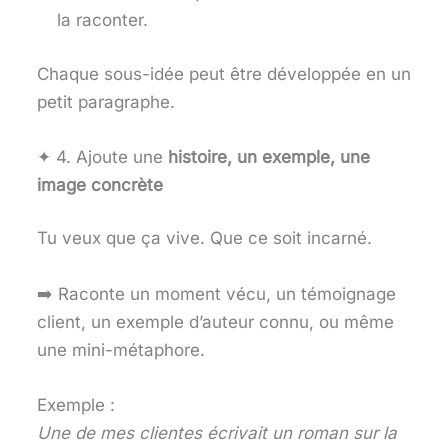
la raconter.
Chaque sous-idée peut être développée en un
petit paragraphe.
✦ 4. Ajoute une
histoire, un exemple, une
image concrète
Tu veux que ça vive. Que ce soit incarné.
➡️ Raconte un moment vécu, un témoignage
client, un exemple d’auteur connu, ou même
une mini-métaphore.
Exemple :
Une de mes clientes écrivait un roman sur la