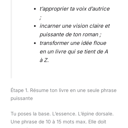
t’approprier ta voix d’autrice
;
incarner une vision claire et
puissante de ton roman ;
transformer une idée floue
en un livre qui se tient de A
à Z.
Étape 1. Résume ton livre en une seule phrase
puissante
Tu poses la base. L’essence. L’épine dorsale.
Une phrase de 10 à 15 mots max. Elle doit