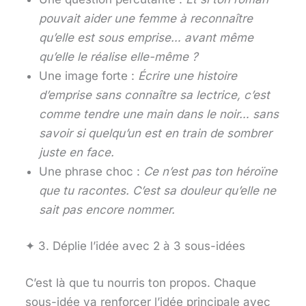
pouvait aider une femme à reconnaître
qu’elle est sous emprise… avant même
qu’elle le réalise elle-même ?
Une image forte :
Écrire une histoire
d’emprise sans connaître sa lectrice, c’est
comme tendre une main dans le noir… sans
savoir si quelqu’un est en train de sombrer
juste en face.
Une phrase choc :
Ce n’est pas ton héroïne
que tu racontes. C’est sa douleur qu’elle ne
sait pas encore nommer.
✦ 3. Déplie l’idée avec 2 à 3 sous-idées
C’est là que tu nourris ton propos. Chaque
sous-idée va renforcer l’idée principale avec