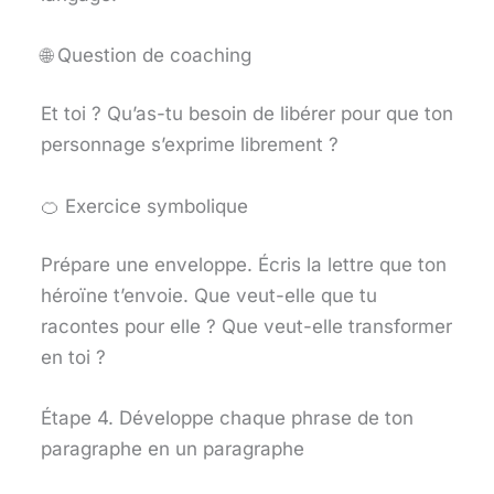
🌐 Question de coaching
Et toi ? Qu’as-tu besoin de libérer pour que ton
personnage s’exprime librement ?
🍊 Exercice symbolique
Prépare une enveloppe. Écris la lettre que ton
héroïne t’envoie. Que veut-elle que tu
racontes pour elle ? Que veut-elle transformer
en toi ?
Étape 4. Développe chaque phrase de ton
paragraphe en un paragraphe