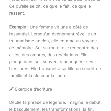
Ce qu’elle se dit, ce qu’elle fait, ce qu’elle
ressent.
Exemple :
Une femme vit une à côté de
l’essentiel. Lorsqu’un événement réveille un
traumatisme ancien, elle entame un voyage
de mémoire. Sur sa route, elle rencontre des
alliés, des ombres, des révélations. Elle
plonge dans ses souvenirs pour guérir ses
blessures. Elle transmet à sa fille un secret de
famille et la clé pour la libérer.
🖋️ Exercice d’écriture
Déplie ta phrase de légende. Imagine le début,
le basculement, les transformations, la fin.