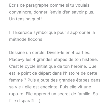
Ecris ce paragraphe comme si tu voulais
convaincre, donner l’envie d’en savoir plus.
Un teasing quoi !
🕵️‍♀️ Exercice symbolique pour s’approprier la
méthode flocons
Dessine un cercle. Divise-le en 4 parties.
Place-y les 4 grandes étapes de ton histoire.
C’est le cycle initiatique de ton héroïne. Quel
est le point de départ dans l’histoire de cette
femme ? Puis ajoute des grandes étapes dans
sa vie ( elle est enceinte. Puis elle vit une
rupture. Elle apprend un secret de famille. Sa
fille disparaît… )